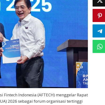
si Fintech Indonesia (AFTECH) menggelar Rapat
) 2026 sebagai forum organisasi tertinggi