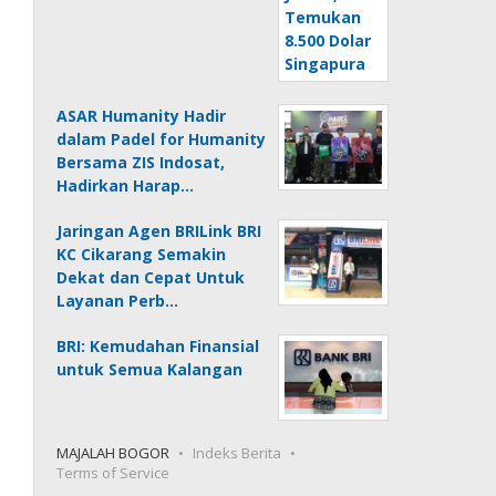
ASAR Humanity Hadir
dalam Padel for Humanity
Bersama ZIS Indosat,
Hadirkan Harap…
Jaringan Agen BRILink BRI
KC Cikarang Semakin
Dekat dan Cepat Untuk
Layanan Perb…
BRI: Kemudahan Finansial
untuk Semua Kalangan
MAJALAH BOGOR
Indeks Berita
Terms of Service