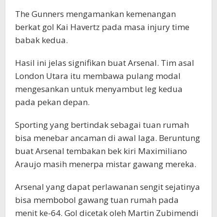
The Gunners mengamankan kemenangan
berkat gol Kai Havertz pada masa injury time
babak kedua.
Hasil ini jelas signifikan buat Arsenal. Tim asal
London Utara itu membawa pulang modal
mengesankan untuk menyambut leg kedua
pada pekan depan.
Sporting yang bertindak sebagai tuan rumah
bisa menebar ancaman di awal laga. Beruntung
buat Arsenal tembakan bek kiri Maximiliano
Araujo masih menerpa mistar gawang mereka.
Arsenal yang dapat perlawanan sengit sejatinya
bisa membobol gawang tuan rumah pada
menit ke-64. Gol dicetak oleh Martin Zubimendi