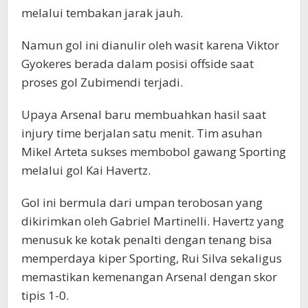
melalui tembakan jarak jauh.
Namun gol ini dianulir oleh wasit karena Viktor
Gyokeres berada dalam posisi offside saat
proses gol Zubimendi terjadi.
Upaya Arsenal baru membuahkan hasil saat
injury time berjalan satu menit. Tim asuhan
Mikel Arteta sukses membobol gawang Sporting
melalui gol Kai Havertz.
Gol ini bermula dari umpan terobosan yang
dikirimkan oleh Gabriel Martinelli. Havertz yang
menusuk ke kotak penalti dengan tenang bisa
memperdaya kiper Sporting, Rui Silva sekaligus
memastikan kemenangan Arsenal dengan skor
tipis 1-0.