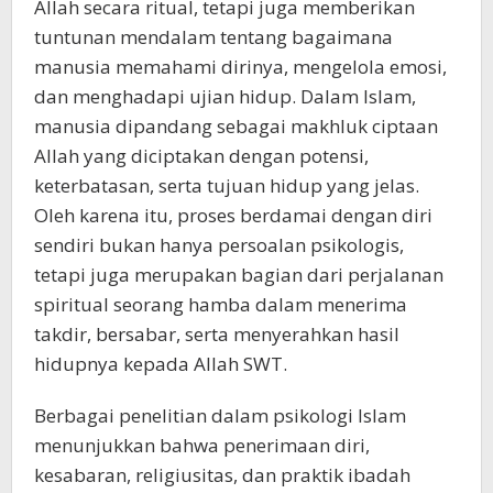
Allah secara ritual, tetapi juga memberikan
tuntunan mendalam tentang bagaimana
manusia memahami dirinya, mengelola emosi,
dan menghadapi ujian hidup. Dalam Islam,
manusia dipandang sebagai makhluk ciptaan
Allah yang diciptakan dengan potensi,
keterbatasan, serta tujuan hidup yang jelas.
Oleh karena itu, proses berdamai dengan diri
sendiri bukan hanya persoalan psikologis,
tetapi juga merupakan bagian dari perjalanan
spiritual seorang hamba dalam menerima
takdir, bersabar, serta menyerahkan hasil
hidupnya kepada Allah SWT.
Berbagai penelitian dalam psikologi Islam
menunjukkan bahwa penerimaan diri,
kesabaran, religiusitas, dan praktik ibadah