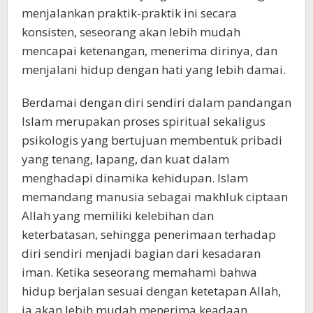
menjalankan praktik-praktik ini secara
konsisten, seseorang akan lebih mudah
mencapai ketenangan, menerima dirinya, dan
menjalani hidup dengan hati yang lebih damai.
Berdamai dengan diri sendiri dalam pandangan
Islam merupakan proses spiritual sekaligus
psikologis yang bertujuan membentuk pribadi
yang tenang, lapang, dan kuat dalam
menghadapi dinamika kehidupan. Islam
memandang manusia sebagai makhluk ciptaan
Allah yang memiliki kelebihan dan
keterbatasan, sehingga penerimaan terhadap
diri sendiri menjadi bagian dari kesadaran
iman. Ketika seseorang memahami bahwa
hidup berjalan sesuai dengan ketetapan Allah,
ia akan lebih mudah menerima keadaan