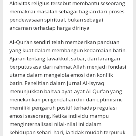
Aktivitas religius tersebut membantu seseorang
memaknai masalah sebagai bagian dari proses
pendewasaan spiritual, bukan sebagai
ancaman terhadap harga dirinya
Al-Qur’an sendiri telah memberikan panduan
yang kuat dalam membangun kedamaian batin.
Ajaran tentang tawakkul, sabar, dan larangan
berputus asa dari rahmat Allah menjadi fondasi
utama dalam mengelola emosi dan konflik
batin. Penelitian dalam jurnal Al-Isyraq
menunjukkan bahwa ayat-ayat Al-Qur’an yang
menekankan pengendalian diri dan optimisme
memiliki pengaruh positif terhadap regulasi
emosi seseorang. Ketika individu mampu
menginternalisasi nilai-nilai ini dalam
kehidupan sehari-hari, ia tidak mudah terpuruk