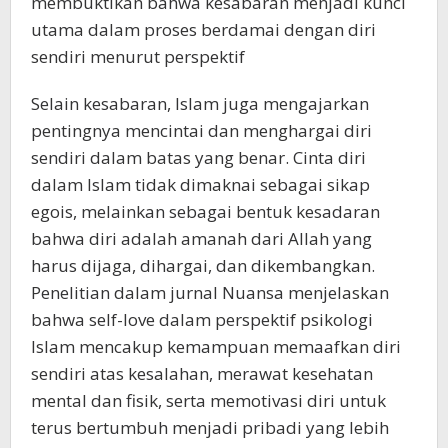
membuktikan bahwa kesabaran menjadi kunci
utama dalam proses berdamai dengan diri
sendiri menurut perspektif
Selain kesabaran, Islam juga mengajarkan
pentingnya mencintai dan menghargai diri
sendiri dalam batas yang benar. Cinta diri
dalam Islam tidak dimaknai sebagai sikap
egois, melainkan sebagai bentuk kesadaran
bahwa diri adalah amanah dari Allah yang
harus dijaga, dihargai, dan dikembangkan.
Penelitian dalam jurnal Nuansa menjelaskan
bahwa self-love dalam perspektif psikologi
Islam mencakup kemampuan memaafkan diri
sendiri atas kesalahan, merawat kesehatan
mental dan fisik, serta memotivasi diri untuk
terus bertumbuh menjadi pribadi yang lebih