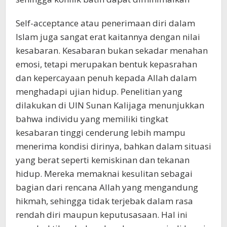
Self-acceptance atau penerimaan diri dalam
Islam juga sangat erat kaitannya dengan nilai
kesabaran. Kesabaran bukan sekadar menahan
emosi, tetapi merupakan bentuk kepasrahan
dan kepercayaan penuh kepada Allah dalam
menghadapi ujian hidup. Penelitian yang
dilakukan di UIN Sunan Kalijaga menunjukkan
bahwa individu yang memiliki tingkat
kesabaran tinggi cenderung lebih mampu
menerima kondisi dirinya, bahkan dalam situasi
yang berat seperti kemiskinan dan tekanan
hidup. Mereka memaknai kesulitan sebagai
bagian dari rencana Allah yang mengandung
hikmah, sehingga tidak terjebak dalam rasa
rendah diri maupun keputusasaan. Hal ini