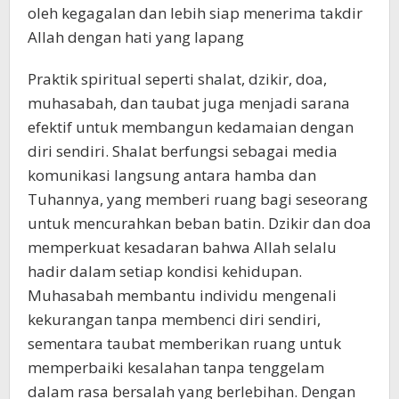
oleh kegagalan dan lebih siap menerima takdir
Allah dengan hati yang lapang
Praktik spiritual seperti shalat, dzikir, doa,
muhasabah, dan taubat juga menjadi sarana
efektif untuk membangun kedamaian dengan
diri sendiri. Shalat berfungsi sebagai media
komunikasi langsung antara hamba dan
Tuhannya, yang memberi ruang bagi seseorang
untuk mencurahkan beban batin. Dzikir dan doa
memperkuat kesadaran bahwa Allah selalu
hadir dalam setiap kondisi kehidupan.
Muhasabah membantu individu mengenali
kekurangan tanpa membenci diri sendiri,
sementara taubat memberikan ruang untuk
memperbaiki kesalahan tanpa tenggelam
dalam rasa bersalah yang berlebihan. Dengan