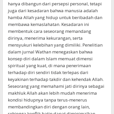
hanya dibangun dari persepsi personal, tetapi
juga dari kesadaran bahwa manusia adalah
hamba Allah yang hidup untuk beribadah dan
membawa kemaslahatan. Kesadaran ini
membentuk cara seseorang memandang
dirinya, menerima kekurangan, serta
mensyukuri kelebihan yang dimiliki. Penelitian
dalam jurnal Wathan menegaskan bahwa
konsep diri dalam Islam memuat dimensi
spiritual yang kuat, di mana penerimaan
terhadap diri sendiri tidak terlepas dari
keyakinan terhadap takdir dan kehendak Allah.
Seseorang yang memahami jati dirinya sebagai
makhluk Allah akan lebih mudah menerima
kondisi hidupnya tanpa terus-menerus
membandingkan diri dengan orang lain,
sehingga konflik batin dapat diminimalkan