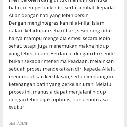
batin, memperbaiki diri, serta kembali kepada
Allah dengan hati yang lebih bersih.
Dengan mengintegrasikan nilai-nilai Islam
dalam kehidupan sehari-hari, seseorang tidak
hanya mampu mengelola emosi secara lebih
sehat, tetapi juga menemukan makna hidup
yang lebih dalam. Berdamai dengan diri sendiri
bukan sekadar menerima keadaan, melainkan
sebuah proses mendekatkan diri kepada Allah,
menumbuhkan keikhlasan, serta membangun
ketenangan batin yang berkelanjutan. Melalui
proses ini, manusia dapat menjalani hidup
dengan lebih bijak, optimis, dan penuh rasa
syukur.
oleh
ADMIN