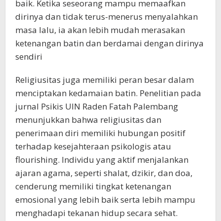
baik. Ketika seseorang mampu memaafkan
dirinya dan tidak terus-menerus menyalahkan
masa lalu, ia akan lebih mudah merasakan
ketenangan batin dan berdamai dengan dirinya
sendiri
Religiusitas juga memiliki peran besar dalam
menciptakan kedamaian batin. Penelitian pada
jurnal Psikis UIN Raden Fatah Palembang
menunjukkan bahwa religiusitas dan
penerimaan diri memiliki hubungan positif
terhadap kesejahteraan psikologis atau
flourishing. Individu yang aktif menjalankan
ajaran agama, seperti shalat, dzikir, dan doa,
cenderung memiliki tingkat ketenangan
emosional yang lebih baik serta lebih mampu
menghadapi tekanan hidup secara sehat.