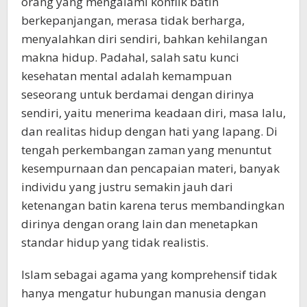
orang yang mengalami konflik batin
berkepanjangan, merasa tidak berharga,
menyalahkan diri sendiri, bahkan kehilangan
makna hidup. Padahal, salah satu kunci
kesehatan mental adalah kemampuan
seseorang untuk berdamai dengan dirinya
sendiri, yaitu menerima keadaan diri, masa lalu,
dan realitas hidup dengan hati yang lapang. Di
tengah perkembangan zaman yang menuntut
kesempurnaan dan pencapaian materi, banyak
individu yang justru semakin jauh dari
ketenangan batin karena terus membandingkan
dirinya dengan orang lain dan menetapkan
standar hidup yang tidak realistis.
Islam sebagai agama yang komprehensif tidak
hanya mengatur hubungan manusia dengan