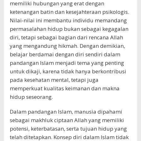
memiliki hubungan yang erat dengan
ketenangan batin dan kesejahteraan psikologis.
Nilai-nilai ini membantu individu memandang
permasalahan hidup bukan sebagai kegagalan
diri, tetapi sebagai bagian dari rencana Allah
yang mengandung hikmah. Dengan demikian,
belajar berdamai dengan diri sendiri dalam
pandangan Islam menjadi tema yang penting
untuk dikaji, karena tidak hanya berkontribusi
pada kesehatan mental, tetapi juga
memperkuat kualitas keimanan dan makna
hidup seseorang.
Dalam pandangan Islam, manusia dipahami
sebagai makhluk ciptaan Allah yang memiliki
potensi, keterbatasan, serta tujuan hidup yang
telah ditetapkan. Konsep diri dalam Islam tidak