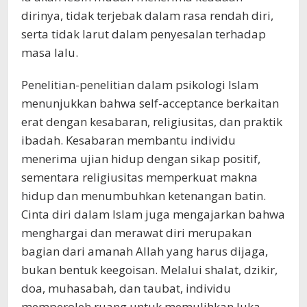
dirinya, tidak terjebak dalam rasa rendah diri,
serta tidak larut dalam penyesalan terhadap
masa lalu.
Penelitian-penelitian dalam psikologi Islam
menunjukkan bahwa self-acceptance berkaitan
erat dengan kesabaran, religiusitas, dan praktik
ibadah. Kesabaran membantu individu
menerima ujian hidup dengan sikap positif,
sementara religiusitas memperkuat makna
hidup dan menumbuhkan ketenangan batin.
Cinta diri dalam Islam juga mengajarkan bahwa
menghargai dan merawat diri merupakan
bagian dari amanah Allah yang harus dijaga,
bukan bentuk keegoisan. Melalui shalat, dzikir,
doa, muhasabah, dan taubat, individu
memperoleh ruang untuk memulihkan luka