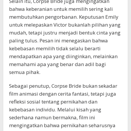
Selain itu, Corpse Bride juga mengingatkan
bahwa keberanian untuk memilih sering kali
membutuhkan pengorbanan. Keputusan Emily
untuk melepaskan Victor bukanlah pilihan yang
mudah, tetapi justru menjadi bentuk cinta yang
paling tulus. Pesan ini menegaskan bahwa
kebebasan memilih tidak selalu berarti
mendapatkan apa yang diinginkan, melainkan
memahami apa yang benar dan adil bagi
semua pihak.
Sebagai penutup, Corpse Bride bukan sekadar
film animasi dengan cerita fantasi, tetapi juga
refleksi sosial tentang pernikahan dan
kebebasan individu. Melalui kisah yang
sederhana namun bermakna, film ini
mengingatkan bahwa pernikahan seharusnya