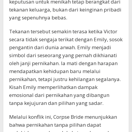
keputusan untuk menikah tetap berangkat dari
tekanan keluarga, bukan dari keinginan pribadi
yang sepenuhnya bebas.
Tekanan tersebut semakin terasa ketika Victor
secara tidak sengaja terikat dengan Emily, sosok
pengantin dari dunia arwah. Emily menjadi
simbol dari seseorang yang pernah dikhianati
oleh janji pernikahan. Ia mati dengan harapan
mendapatkan kehidupan baru melalui
pernikahan, tetapi justru kehilangan segalanya.
Kisah Emily memperlihatkan dampak
emosional dari pernikahan yang dibangun
tanpa kejujuran dan pilihan yang sadar.
Melalui konflik ini, Corpse Bride menunjukkan
bahwa pernikahan tanpa pilihan dapat