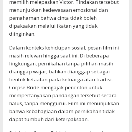
memilih melepaskan Victor. Tindakan tersebut
menunjukkan kedewasaan emosional dan
pemahaman bahwa cinta tidak boleh
dipaksakan melalui ikatan yang tidak
diinginkan.
Dalam konteks kehidupan sosial, pesan film ini
masih relevan hingga saat ini. Di beberapa
lingkungan, pernikahan tanpa pilihan masih
dianggap wajar, bahkan dianggap sebagai
bentuk ketaatan pada keluarga atau tradisi.
Corpse Bride mengajak penonton untuk
mempertanyakan pandangan tersebut secara
halus, tanpa menggurui. Film ini menunjukkan
bahwa kebahagiaan dalam pernikahan tidak
dapat tumbuh dari keterpaksaan.