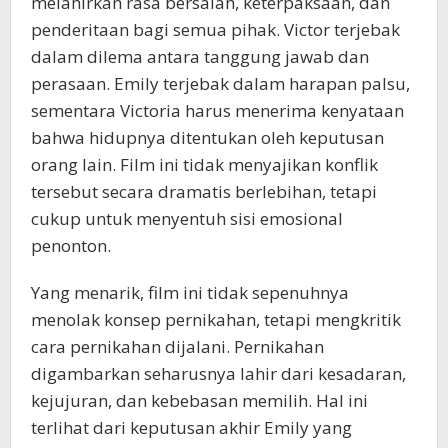
melahirkan rasa bersalah, keterpaksaan, dan
penderitaan bagi semua pihak. Victor terjebak
dalam dilema antara tanggung jawab dan
perasaan. Emily terjebak dalam harapan palsu,
sementara Victoria harus menerima kenyataan
bahwa hidupnya ditentukan oleh keputusan
orang lain. Film ini tidak menyajikan konflik
tersebut secara dramatis berlebihan, tetapi
cukup untuk menyentuh sisi emosional
penonton.
Yang menarik, film ini tidak sepenuhnya
menolak konsep pernikahan, tetapi mengkritik
cara pernikahan dijalani. Pernikahan
digambarkan seharusnya lahir dari kesadaran,
kejujuran, dan kebebasan memilih. Hal ini
terlihat dari keputusan akhir Emily yang