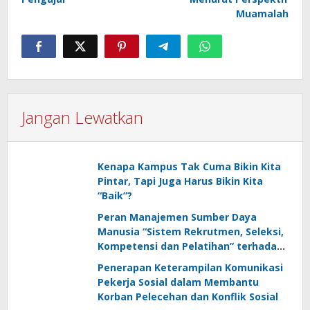
Muamalah
Jangan Lewatkan
Kenapa Kampus Tak Cuma Bikin Kita
Pintar, Tapi Juga Harus Bikin Kita
“Baik”?
Peran Manajemen Sumber Daya
Manusia “Sistem Rekrutmen, Seleksi,
Kompetensi dan Pelatihan” terhadap
Keunggulan Kompetitif: Literature
Penerapan Keterampilan Komunikasi
Review
Pekerja Sosial dalam Membantu
Korban Pelecehan dan Konflik Sosial