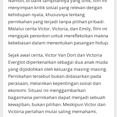
Namun, di balik tampilannya yang unik, film ini
menyimpan kritik sosial yang relevan dengan
kehidupan nyata, khususnya tentang
pernikahan yang terjadi tanpa pilihan pribadi.
Melalui cerita Victor, Victoria, dan Emily, film ini
mengajak penonton untuk merefleksikan makna
kebebasan dalam menentukan pasangan hidup.
Sejak awal cerita, Victor Van Dort dan Victoria
Everglot diperkenalkan sebagai dua anak muda
yang dijodohkan oleh keluarga masing-masing.
Pernikahan tersebut bukan didasarkan pada
perasaan, melainkan kepentingan sosial dan
ekonomi. Situasi ini menggambarkan
bagaimana pernikahan dapat menjadi sebuah
kewajiban, bukan pilihan. Meskipun Victor dan
Victoria perlahan mulai saling memahami,