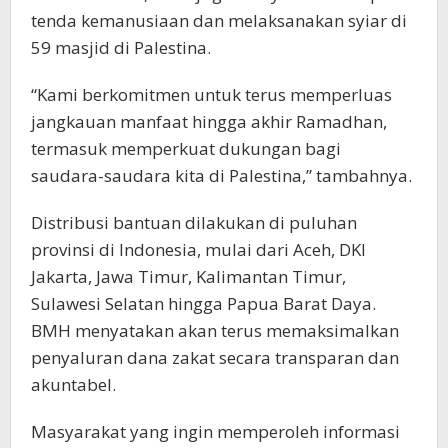
tenda kemanusiaan dan melaksanakan syiar di
59 masjid di Palestina.
“Kami berkomitmen untuk terus memperluas
jangkauan manfaat hingga akhir Ramadhan,
termasuk memperkuat dukungan bagi
saudara-saudara kita di Palestina,” tambahnya.
Distribusi bantuan dilakukan di puluhan
provinsi di Indonesia, mulai dari Aceh, DKI
Jakarta, Jawa Timur, Kalimantan Timur,
Sulawesi Selatan hingga Papua Barat Daya.
BMH menyatakan akan terus memaksimalkan
penyaluran dana zakat secara transparan dan
akuntabel.
Masyarakat yang ingin memperoleh informasi