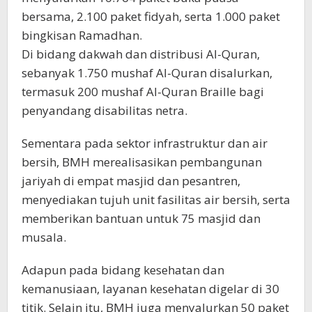
bersama, 2.100 paket fidyah, serta 1.000 paket
bingkisan Ramadhan.
Di bidang dakwah dan distribusi Al-Quran,
sebanyak 1.750 mushaf Al-Quran disalurkan,
termasuk 200 mushaf Al-Quran Braille bagi
penyandang disabilitas netra.
Sementara pada sektor infrastruktur dan air
bersih, BMH merealisasikan pembangunan
jariyah di empat masjid dan pesantren,
menyediakan tujuh unit fasilitas air bersih, serta
memberikan bantuan untuk 75 masjid dan
musala.
Adapun pada bidang kesehatan dan
kemanusiaan, layanan kesehatan digelar di 30
titik. Selain itu, BMH juga menyalurkan 50 paket