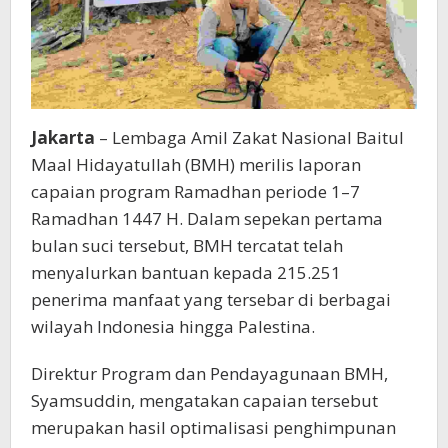
Jakarta
– Lembaga Amil Zakat Nasional Baitul
Maal Hidayatullah (BMH) merilis laporan
capaian program Ramadhan periode 1–7
Ramadhan 1447 H. Dalam sepekan pertama
bulan suci tersebut, BMH tercatat telah
menyalurkan bantuan kepada 215.251
penerima manfaat yang tersebar di berbagai
wilayah Indonesia hingga Palestina.
Direktur Program dan Pendayagunaan BMH,
Syamsuddin, mengatakan capaian tersebut
merupakan hasil optimalisasi penghimpunan