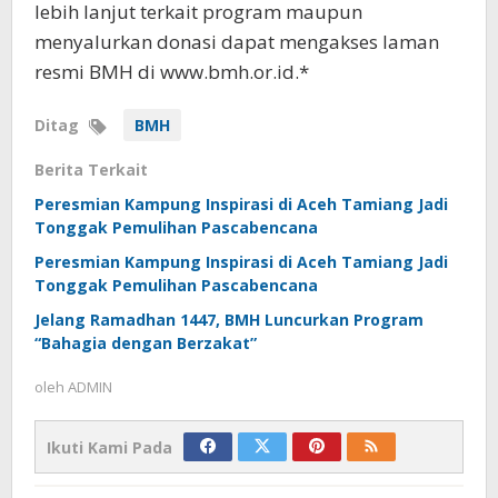
lebih lanjut terkait program maupun
menyalurkan donasi dapat mengakses laman
resmi BMH di www.bmh.or.id⁠.*
Ditag
BMH
Berita Terkait
Peresmian Kampung Inspirasi di Aceh Tamiang Jadi
Tonggak Pemulihan Pascabencana
Peresmian Kampung Inspirasi di Aceh Tamiang Jadi
Tonggak Pemulihan Pascabencana
Jelang Ramadhan 1447, BMH Luncurkan Program
“Bahagia dengan Berzakat”
oleh
ADMIN
Ikuti Kami Pada