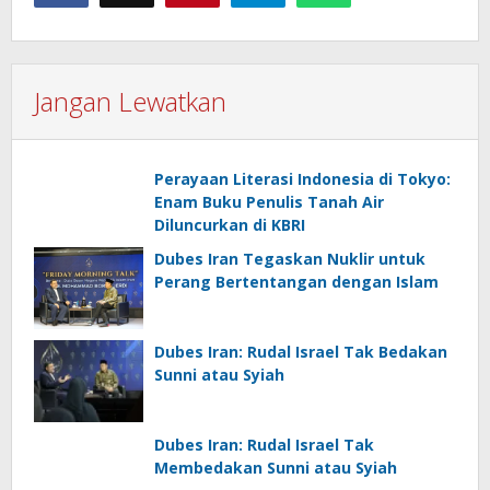
Jangan Lewatkan
Perayaan Literasi Indonesia di Tokyo:
Enam Buku Penulis Tanah Air
Diluncurkan di KBRI
Dubes Iran Tegaskan Nuklir untuk
Perang Bertentangan dengan Islam
Dubes Iran: Rudal Israel Tak Bedakan
Sunni atau Syiah
Dubes Iran: Rudal Israel Tak
Membedakan Sunni atau Syiah