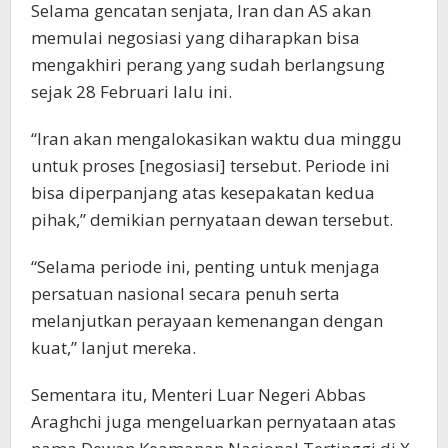
Selama gencatan senjata, Iran dan AS akan
memulai negosiasi yang diharapkan bisa
mengakhiri perang yang sudah berlangsung
sejak 28 Februari lalu ini.
“Iran akan mengalokasikan waktu dua minggu
untuk proses [negosiasi] tersebut. Periode ini
bisa diperpanjang atas kesepakatan kedua
pihak,” demikian pernyataan dewan tersebut.
“Selama periode ini, penting untuk menjaga
persatuan nasional secara penuh serta
melanjutkan perayaan kemenangan dengan
kuat,” lanjut mereka.
Sementara itu, Menteri Luar Negeri Abbas
Araghchi juga mengeluarkan pernyataan atas