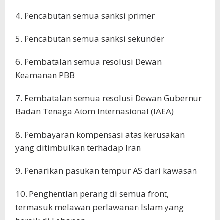
4. Pencabutan semua sanksi primer
5. Pencabutan semua sanksi sekunder
6. Pembatalan semua resolusi Dewan
Keamanan PBB
7. Pembatalan semua resolusi Dewan Gubernur
Badan Tenaga Atom Internasional (IAEA)
8. Pembayaran kompensasi atas kerusakan
yang ditimbulkan terhadap Iran
9. Penarikan pasukan tempur AS dari kawasan
10. Penghentian perang di semua front,
termasuk melawan perlawanan Islam yang