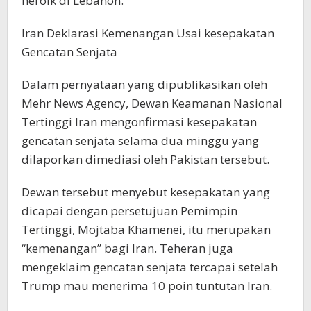
heroik di Lebanon.
Iran Deklarasi Kemenangan Usai kesepakatan
Gencatan Senjata
Dalam pernyataan yang dipublikasikan oleh
Mehr News Agency, Dewan Keamanan Nasional
Tertinggi Iran mengonfirmasi kesepakatan
gencatan senjata selama dua minggu yang
dilaporkan dimediasi oleh Pakistan tersebut.
Dewan tersebut menyebut kesepakatan yang
dicapai dengan persetujuan Pemimpin
Tertinggi, Mojtaba Khamenei, itu merupakan
“kemenangan” bagi Iran. Teheran juga
mengeklaim gencatan senjata tercapai setelah
Trump mau menerima 10 poin tuntutan Iran.