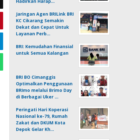
Hadirkan Harap…
Jaringan Agen BRILink BRI
KC Cikarang Semakin
Dekat dan Cepat Untuk
Layanan Perb…
BRI: Kemudahan Finansial
untuk Semua Kalangan
BRI BO Cimanggis
Optimalkan Penggunaan
BRImo melalui Brimo Day
di Berbagai Uker …
Peringati Hari Koperasi
Nasional ke-79, Rumah
Zakat dan DKUM Kota
Depok Gelar Kh…