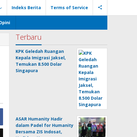
Indeks Berita
Terms of Service
Opini
Terbaru
KPK Geledah Ruangan
Kepala Imigrasi Jaksel,
Temukan 8.500 Dolar
Singapura
ASAR Humanity Hadir
dalam Padel for Humanity
Bersama ZIS Indosat,