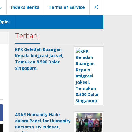
Indeks Berita
Terms of Service
Opini
Terbaru
KPK Geledah Ruangan
Kepala Imigrasi Jaksel,
Temukan 8.500 Dolar
Singapura
ASAR Humanity Hadir
dalam Padel for Humanity
Bersama ZIS Indosat,