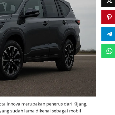
ta Innova merupakan penerus dari Kijang,
yang sudah lama dikenal sebagai mobil