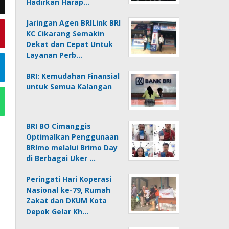
Hadirkan Harap…
Jaringan Agen BRILink BRI
KC Cikarang Semakin
Dekat dan Cepat Untuk
Layanan Perb…
BRI: Kemudahan Finansial
untuk Semua Kalangan
BRI BO Cimanggis
Optimalkan Penggunaan
BRImo melalui Brimo Day
di Berbagai Uker …
Peringati Hari Koperasi
Nasional ke-79, Rumah
Zakat dan DKUM Kota
Depok Gelar Kh…