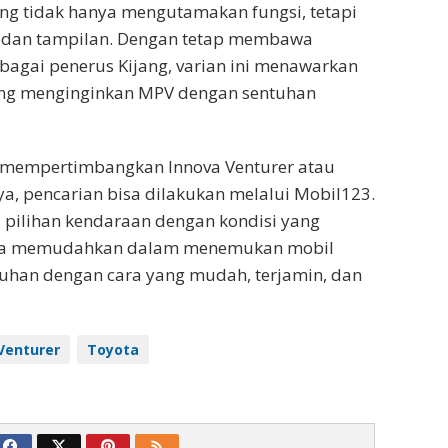
ng tidak hanya mengutamakan fungsi, tetapi
 dan tampilan. Dengan tetap membawa
ebagai penerus Kijang, varian ini menawarkan
yang menginginkan MPV dengan sentuhan
 mempertimbangkan Innova Venturer atau
ya, pencarian bisa dilakukan melalui Mobil123.
 pilihan kendaraan dengan kondisi yang
ga memudahkan dalam menemukan mobil
uhan dengan cara yang mudah, terjamin, dan
Venturer
Toyota