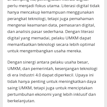
perlu menjadi fokus utama. Literasi digital tidak
hanya mencakup kemampuan menggunakan
perangkat teknologi, tetapi juga pemahaman
mengenai keamanan data, pemasaran digital,
dan analisis pasar sederhana. Dengan literasi
digital yang memadai, pelaku UMKM dapat
memanfaatkan teknologi secara lebih optimal
untuk mengembangkan usaha mereka.
Dengan sinergi antara pelaku usaha besar,
UMKM, dan pemerintah, kesenjangan teknologi
di era Industri 4.0 dapat diperkecil. Upaya ini
tidak hanya penting untuk meningkatkan daya
saing UMKM, tetapi juga untuk menciptakan
pertumbuhan ekonomi yang lebih inklusif dan
berkelanjutan.