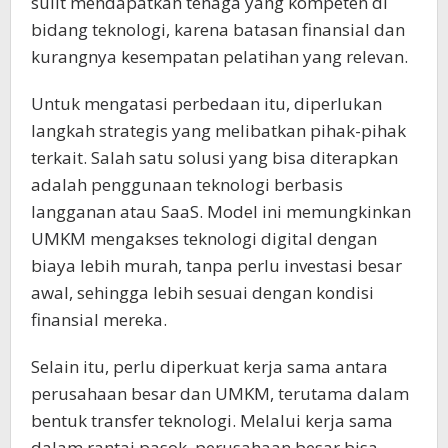
sulit mendapatkan tenaga yang kompeten di
bidang teknologi, karena batasan finansial dan
kurangnya kesempatan pelatihan yang relevan.
Untuk mengatasi perbedaan itu, diperlukan
langkah strategis yang melibatkan pihak-pihak
terkait. Salah satu solusi yang bisa diterapkan
adalah penggunaan teknologi berbasis
langganan atau SaaS. Model ini memungkinkan
UMKM mengakses teknologi digital dengan
biaya lebih murah, tanpa perlu investasi besar
awal, sehingga lebih sesuai dengan kondisi
finansial mereka.
Selain itu, perlu diperkuat kerja sama antara
perusahaan besar dan UMKM, terutama dalam
bentuk transfer teknologi. Melalui kerja sama
dalam rantai pasok, perusahaan besar bisa