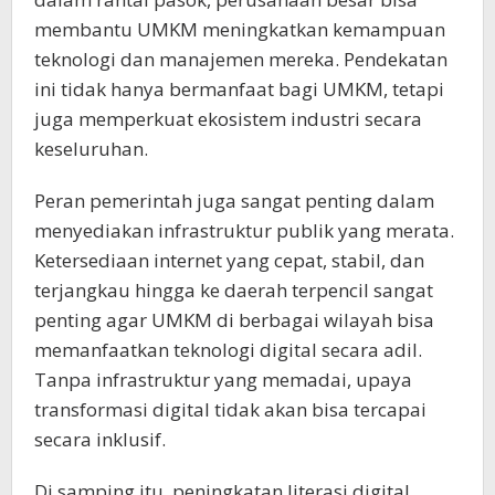
membantu UMKM meningkatkan kemampuan
teknologi dan manajemen mereka. Pendekatan
ini tidak hanya bermanfaat bagi UMKM, tetapi
juga memperkuat ekosistem industri secara
keseluruhan.
Peran pemerintah juga sangat penting dalam
menyediakan infrastruktur publik yang merata.
Ketersediaan internet yang cepat, stabil, dan
terjangkau hingga ke daerah terpencil sangat
penting agar UMKM di berbagai wilayah bisa
memanfaatkan teknologi digital secara adil.
Tanpa infrastruktur yang memadai, upaya
transformasi digital tidak akan bisa tercapai
secara inklusif.
Di samping itu, peningkatan literasi digital