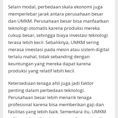
Selain modal, perbedaan skala ekonomi juga
memperlebar jarak antara perusahaan besar
dan UMKM. Perusahaan besar bisa manfaatkan
teknologi otomatis karena produksi mereka
cukup besar, sehingga biaya investasi teknologi
terasa lebih kecil. Sebaliknya, UMKM sering
merasa investasi pada mesin atau sistem digital
terlalu mahal, tidak sebanding dengan
keuntungan yang mereka dapat karena
produksi yang relatif lebih kecil.
Ketersediaan tenaga ahli juga jadi faktor
penting dalam perbedaan teknologi.
Perusahaan besar lebih menarik tenaga
profesional karena bisa memberikan gaji dan
fasilitas yang lebih baik. Sementara itu, UMKM