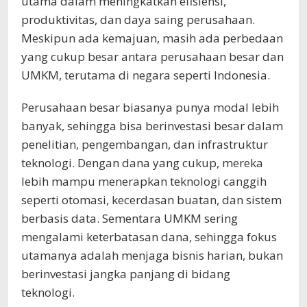
utama dalam meningkatkan efisiensi,
produktivitas, dan daya saing perusahaan.
Meskipun ada kemajuan, masih ada perbedaan
yang cukup besar antara perusahaan besar dan
UMKM, terutama di negara seperti Indonesia.
Perusahaan besar biasanya punya modal lebih
banyak, sehingga bisa berinvestasi besar dalam
penelitian, pengembangan, dan infrastruktur
teknologi. Dengan dana yang cukup, mereka
lebih mampu menerapkan teknologi canggih
seperti otomasi, kecerdasan buatan, dan sistem
berbasis data. Sementara UMKM sering
mengalami keterbatasan dana, sehingga fokus
utamanya adalah menjaga bisnis harian, bukan
berinvestasi jangka panjang di bidang
teknologi.