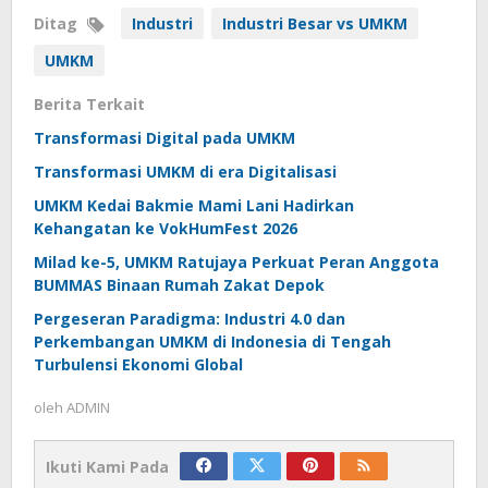
Ditag
Industri
Industri Besar vs UMKM
UMKM
Berita Terkait
Transformasi Digital pada UMKM
Transformasi UMKM di era Digitalisasi
UMKM Kedai Bakmie Mami Lani Hadirkan
Kehangatan ke VokHumFest 2026
Milad ke-5, UMKM Ratujaya Perkuat Peran Anggota
BUMMAS Binaan Rumah Zakat Depok
Pergeseran Paradigma: Industri 4.0 dan
Perkembangan UMKM di Indonesia di Tengah
Turbulensi Ekonomi Global
oleh
ADMIN
Ikuti Kami Pada