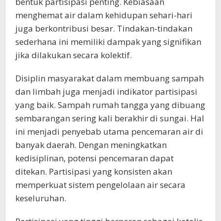
bentuk partisipasi penting. Kebiasaan
menghemat air dalam kehidupan sehari-hari
juga berkontribusi besar. Tindakan-tindakan
sederhana ini memiliki dampak yang signifikan
jika dilakukan secara kolektif.
Disiplin masyarakat dalam membuang sampah
dan limbah juga menjadi indikator partisipasi
yang baik. Sampah rumah tangga yang dibuang
sembarangan sering kali berakhir di sungai. Hal
ini menjadi penyebab utama pencemaran air di
banyak daerah. Dengan meningkatkan
kedisiplinan, potensi pencemaran dapat
ditekan. Partisipasi yang konsisten akan
memperkuat sistem pengelolaan air secara
keseluruhan.