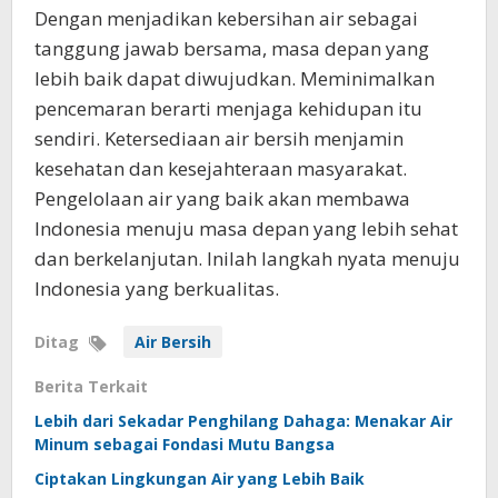
Dengan menjadikan kebersihan air sebagai
tanggung jawab bersama, masa depan yang
lebih baik dapat diwujudkan. Meminimalkan
pencemaran berarti menjaga kehidupan itu
sendiri. Ketersediaan air bersih menjamin
kesehatan dan kesejahteraan masyarakat.
Pengelolaan air yang baik akan membawa
Indonesia menuju masa depan yang lebih sehat
dan berkelanjutan. Inilah langkah nyata menuju
Indonesia yang berkualitas.
Ditag
Air Bersih
Berita Terkait
Lebih dari Sekadar Penghilang Dahaga: Menakar Air
Minum sebagai Fondasi Mutu Bangsa
Ciptakan Lingkungan Air yang Lebih Baik