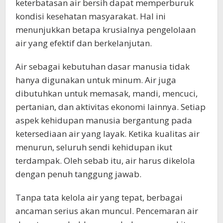
keterbatasan air bersih dapat memperburuk
kondisi kesehatan masyarakat. Hal ini
menunjukkan betapa krusialnya pengelolaan
air yang efektif dan berkelanjutan.
Air sebagai kebutuhan dasar manusia tidak
hanya digunakan untuk minum. Air juga
dibutuhkan untuk memasak, mandi, mencuci,
pertanian, dan aktivitas ekonomi lainnya. Setiap
aspek kehidupan manusia bergantung pada
ketersediaan air yang layak. Ketika kualitas air
menurun, seluruh sendi kehidupan ikut
terdampak. Oleh sebab itu, air harus dikelola
dengan penuh tanggung jawab.
Tanpa tata kelola air yang tepat, berbagai
ancaman serius akan muncul. Pencemaran air