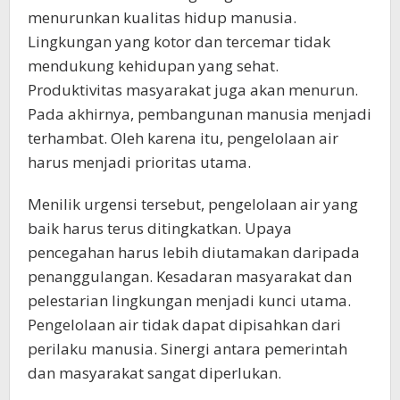
menurunkan kualitas hidup manusia.
Lingkungan yang kotor dan tercemar tidak
mendukung kehidupan yang sehat.
Produktivitas masyarakat juga akan menurun.
Pada akhirnya, pembangunan manusia menjadi
terhambat. Oleh karena itu, pengelolaan air
harus menjadi prioritas utama.
Menilik urgensi tersebut, pengelolaan air yang
baik harus terus ditingkatkan. Upaya
pencegahan harus lebih diutamakan daripada
penanggulangan. Kesadaran masyarakat dan
pelestarian lingkungan menjadi kunci utama.
Pengelolaan air tidak dapat dipisahkan dari
perilaku manusia. Sinergi antara pemerintah
dan masyarakat sangat diperlukan.