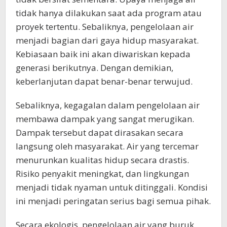
tidak hanya dilakukan saat ada program atau
proyek tertentu. Sebaliknya, pengelolaan air
menjadi bagian dari gaya hidup masyarakat.
Kebiasaan baik ini akan diwariskan kepada
generasi berikutnya. Dengan demikian,
keberlanjutan dapat benar-benar terwujud.
Sebaliknya, kegagalan dalam pengelolaan air
membawa dampak yang sangat merugikan.
Dampak tersebut dapat dirasakan secara
langsung oleh masyarakat. Air yang tercemar
menurunkan kualitas hidup secara drastis.
Risiko penyakit meningkat, dan lingkungan
menjadi tidak nyaman untuk ditinggali. Kondisi
ini menjadi peringatan serius bagi semua pihak.
Secara ekologis, pengelolaan air yang buruk