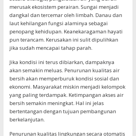
merusak ekosistem perairan. Sungai menjadi
dangkal dan tercemar oleh limbah. Danau dan
laut kehilangan fungsi alaminya sebagai
penopang kehidupan. Keanekaragaman hayati
pun terancam. Kerusakan ini sulit dipulihkan
jika sudah mencapai tahap parah.
Jika kondisi ini terus dibiarkan, dampaknya
akan semakin meluas. Penurunan kualitas air
bersih akan memperburuk kondisi sosial dan
ekonomi. Masyarakat miskin menjadi kelompok
yang paling terdampak. Ketimpangan akses air
bersih semakin meningkat. Hal ini jelas
bertentangan dengan tujuan pembangunan
berkelanjutan.
Penurunan kualitas lingkungan secara otomatis