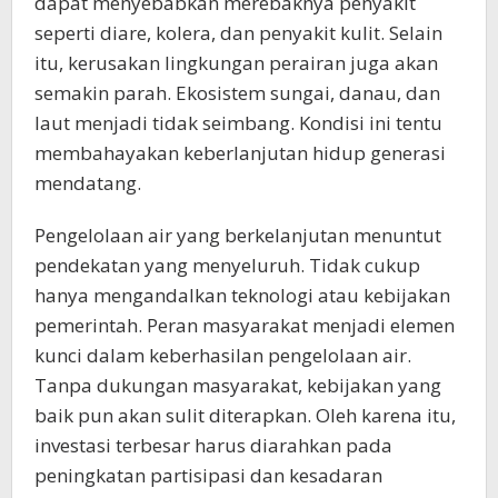
dapat menyebabkan merebaknya penyakit
seperti diare, kolera, dan penyakit kulit. Selain
itu, kerusakan lingkungan perairan juga akan
semakin parah. Ekosistem sungai, danau, dan
laut menjadi tidak seimbang. Kondisi ini tentu
membahayakan keberlanjutan hidup generasi
mendatang.
Pengelolaan air yang berkelanjutan menuntut
pendekatan yang menyeluruh. Tidak cukup
hanya mengandalkan teknologi atau kebijakan
pemerintah. Peran masyarakat menjadi elemen
kunci dalam keberhasilan pengelolaan air.
Tanpa dukungan masyarakat, kebijakan yang
baik pun akan sulit diterapkan. Oleh karena itu,
investasi terbesar harus diarahkan pada
peningkatan partisipasi dan kesadaran