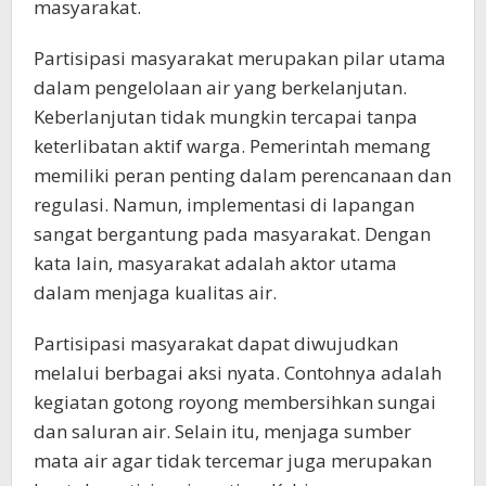
masyarakat.
Partisipasi masyarakat merupakan pilar utama
dalam pengelolaan air yang berkelanjutan.
Keberlanjutan tidak mungkin tercapai tanpa
keterlibatan aktif warga. Pemerintah memang
memiliki peran penting dalam perencanaan dan
regulasi. Namun, implementasi di lapangan
sangat bergantung pada masyarakat. Dengan
kata lain, masyarakat adalah aktor utama
dalam menjaga kualitas air.
Partisipasi masyarakat dapat diwujudkan
melalui berbagai aksi nyata. Contohnya adalah
kegiatan gotong royong membersihkan sungai
dan saluran air. Selain itu, menjaga sumber
mata air agar tidak tercemar juga merupakan