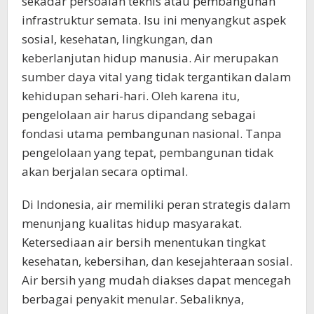
sekadar persoalan teknis atau pembangunan
infrastruktur semata. Isu ini menyangkut aspek
sosial, kesehatan, lingkungan, dan
keberlanjutan hidup manusia. Air merupakan
sumber daya vital yang tidak tergantikan dalam
kehidupan sehari-hari. Oleh karena itu,
pengelolaan air harus dipandang sebagai
fondasi utama pembangunan nasional. Tanpa
pengelolaan yang tepat, pembangunan tidak
akan berjalan secara optimal.
Di Indonesia, air memiliki peran strategis dalam
menunjang kualitas hidup masyarakat.
Ketersediaan air bersih menentukan tingkat
kesehatan, kebersihan, dan kesejahteraan sosial.
Air bersih yang mudah diakses dapat mencegah
berbagai penyakit menular. Sebaliknya,