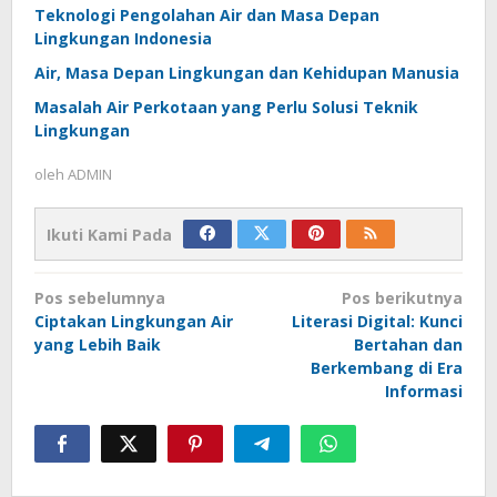
Teknologi Pengolahan Air dan Masa Depan
Lingkungan Indonesia
Air, Masa Depan Lingkungan dan Kehidupan Manusia
Masalah Air Perkotaan yang Perlu Solusi Teknik
Lingkungan
oleh
ADMIN
Ikuti Kami Pada
Navigasi
Pos sebelumnya
Pos berikutnya
pos
Ciptakan Lingkungan Air
Literasi Digital: Kunci
yang Lebih Baik
Bertahan dan
Berkembang di Era
Informasi