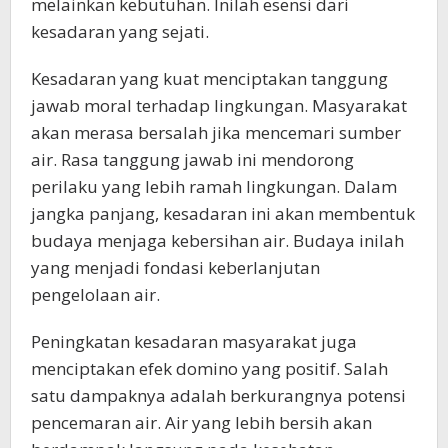
melainkan kebutuhan. Inilah esensi dari
kesadaran yang sejati.
Kesadaran yang kuat menciptakan tanggung
jawab moral terhadap lingkungan. Masyarakat
akan merasa bersalah jika mencemari sumber
air. Rasa tanggung jawab ini mendorong
perilaku yang lebih ramah lingkungan. Dalam
jangka panjang, kesadaran ini akan membentuk
budaya menjaga kebersihan air. Budaya inilah
yang menjadi fondasi keberlanjutan
pengelolaan air.
Peningkatan kesadaran masyarakat juga
menciptakan efek domino yang positif. Salah
satu dampaknya adalah berkurangnya potensi
pencemaran air. Air yang lebih bersih akan