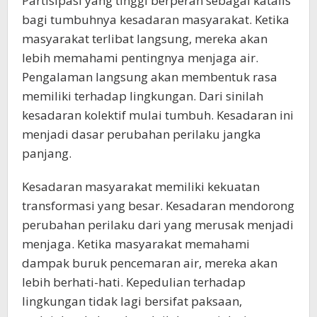
Partisipasi yang tinggi berperan sebagai katalis
bagi tumbuhnya kesadaran masyarakat. Ketika
masyarakat terlibat langsung, mereka akan
lebih memahami pentingnya menjaga air.
Pengalaman langsung akan membentuk rasa
memiliki terhadap lingkungan. Dari sinilah
kesadaran kolektif mulai tumbuh. Kesadaran ini
menjadi dasar perubahan perilaku jangka
panjang.
Kesadaran masyarakat memiliki kekuatan
transformasi yang besar. Kesadaran mendorong
perubahan perilaku dari yang merusak menjadi
menjaga. Ketika masyarakat memahami
dampak buruk pencemaran air, mereka akan
lebih berhati-hati. Kepedulian terhadap
lingkungan tidak lagi bersifat paksaan,