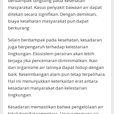
berdampak langsung pada kesehatan
masyarakat. Kasus penyakit bawaan air dapat
ditekan secara signifikan. Dengan demikian,
biaya kesehatan masyarakat pun dapat
berkurang.
Selain berdampak pada kesehatan, kesadaran
juga berpengaruh terhadap kelestarian
lingkungan. Ekosistem perairan akan lebih
terjaga jika pencemaran diminimalkan. Ikan
dan organisme air lainnya dapat hidup dengan
baik. Keseimbangan alam pun tetap terpelihara.
Hal ini menunjukkan keterkaitan erat antara
kesadaran masyarakat dan kelestarian
lingkungan.
Kesadaran memastikan bahwa pengelolaan air
tidak bersifat sementara. Upaya menjaga air