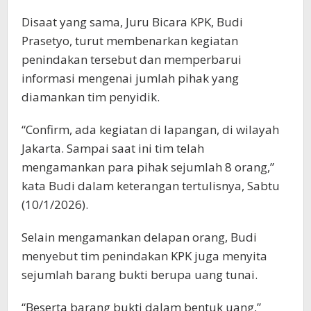
Disaat yang sama, Juru Bicara KPK, Budi
Prasetyo, turut membenarkan kegiatan
penindakan tersebut dan memperbarui
informasi mengenai jumlah pihak yang
diamankan tim penyidik.
“Confirm, ada kegiatan di lapangan, di wilayah
Jakarta. Sampai saat ini tim telah
mengamankan para pihak sejumlah 8 orang,”
kata Budi dalam keterangan tertulisnya, Sabtu
(10/1/2026).
Selain mengamankan delapan orang, Budi
menyebut tim penindakan KPK juga menyita
sejumlah barang bukti berupa uang tunai.
“Beserta barang bukti dalam bentuk uang,”