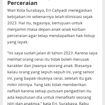
Perceraian
Wali Kota Surabaya, Eri Cahyadi menegaskan
kebijakan ini sebenarnya telah diinisiasi sejak
2023. Hal itu, tegasnya, bertujuan untuk
menjamin masa depan anak-anak korban
perceraian agar tetap mendapatkan hak hidup
yang layak.
“Ini saya sudah jalan di tahun 2023. Karena saya
melihat orang cerai itu tidak boleh merusak
karakter dan jiwanya seorang anak. Biasanya
kalau orang yang sepuh-sepuh ini, yang senior
ini, yang bapak-ibuknya cerai, setelah itu gak
mikir istrinya. Yang laki tidak memberikan
nafkah karena setiap putusan pengadilan itu
ada keputusan dia untuk menafkahi seorang
istri dan anaknya,” kata Eri, Surabaya, Rabu