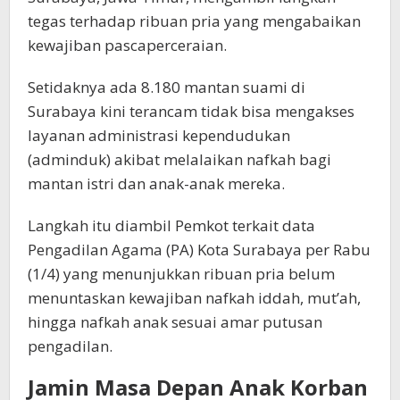
tegas terhadap ribuan pria yang mengabaikan
kewajiban pascaperceraian.
Setidaknya ada 8.180 mantan suami di
Surabaya kini terancam tidak bisa mengakses
layanan administrasi kependudukan
(adminduk) akibat melalaikan nafkah bagi
mantan istri dan anak-anak mereka.
Langkah itu diambil Pemkot terkait data
Pengadilan Agama (PA) Kota Surabaya per Rabu
(1/4) yang menunjukkan ribuan pria belum
menuntaskan kewajiban nafkah iddah, mut’ah,
hingga nafkah anak sesuai amar putusan
pengadilan.
Jamin Masa Depan Anak Korban