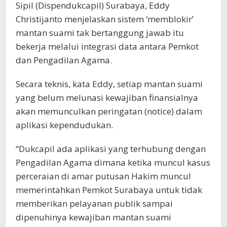
Sipil (Dispendukcapil) Surabaya, Eddy
Christijanto menjelaskan sistem ‘memblokir’
mantan suami tak bertanggung jawab itu
bekerja melalui integrasi data antara Pemkot
dan Pengadilan Agama.
Secara teknis, kata Eddy, setiap mantan suami
yang belum melunasi kewajiban finansialnya
akan memunculkan peringatan (notice) dalam
aplikasi kependudukan.
“Dukcapil ada aplikasi yang terhubung dengan
Pengadilan Agama dimana ketika muncul kasus
perceraian di amar putusan Hakim muncul
memerintahkan Pemkot Surabaya untuk tidak
memberikan pelayanan publik sampai
dipenuhinya kewajiban mantan suami