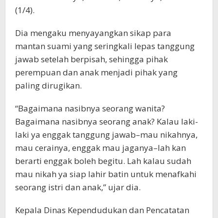
(1/4).
Dia mengaku menyayangkan sikap para
mantan suami yang seringkali lepas tanggung
jawab setelah berpisah, sehingga pihak
perempuan dan anak menjadi pihak yang
paling dirugikan.
“Bagaimana nasibnya seorang wanita?
Bagaimana nasibnya seorang anak? Kalau laki-
laki ya enggak tanggung jawab–mau nikahnya,
mau cerainya, enggak mau jaganya–lah kan
berarti enggak boleh begitu. Lah kalau sudah
mau nikah ya siap lahir batin untuk menafkahi
seorang istri dan anak,” ujar dia.
Kepala Dinas Kependudukan dan Pencatatan