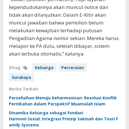
kependudukannya akan muncul notice dan
tidak akan dilanjutkan. Dalam E-Kitir akan
muncul jawaban bahwa pemohon belum
melakukan kewajiban terhadap putusan
Pengadilan Agama nomor sekian. Mereka harus
melapor ke PA dulu, setelah dibayar, sistem
akan terbuka otomatis,” katanya.
Ditag
Keluarga
Perceraian
Surabaya
Berita Terkait
Perselisihan Menuju Keharmonisan: Resolusi Konflik
Pernikahan dalam Perspektif Muamalah Islam
Dinamika Keluarga sebagai Fondasi
Harmoni Sosial: Integrasi Prinsip Sakinah dan Teori F
amily Systems