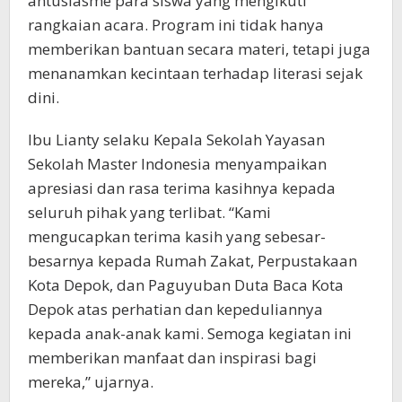
antusiasme para siswa yang mengikuti
rangkaian acara. Program ini tidak hanya
memberikan bantuan secara materi, tetapi juga
menanamkan kecintaan terhadap literasi sejak
dini.
Ibu Lianty selaku Kepala Sekolah Yayasan
Sekolah Master Indonesia menyampaikan
apresiasi dan rasa terima kasihnya kepada
seluruh pihak yang terlibat. “Kami
mengucapkan terima kasih yang sebesar-
besarnya kepada Rumah Zakat, Perpustakaan
Kota Depok, dan Paguyuban Duta Baca Kota
Depok atas perhatian dan kepeduliannya
kepada anak-anak kami. Semoga kegiatan ini
memberikan manfaat dan inspirasi bagi
mereka,” ujarnya.