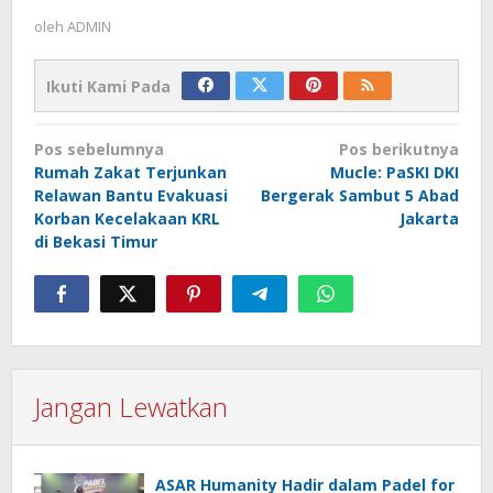
oleh
ADMIN
Ikuti Kami Pada
Navigasi
Pos sebelumnya
Pos berikutnya
pos
Rumah Zakat Terjunkan
Mucle: PaSKI DKI
Relawan Bantu Evakuasi
Bergerak Sambut 5 Abad
Korban Kecelakaan KRL
Jakarta
di Bekasi Timur
Jangan Lewatkan
ASAR Humanity Hadir dalam Padel for