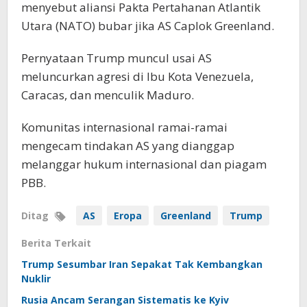
menyebut aliansi Pakta Pertahanan Atlantik
Utara (NATO) bubar jika AS Caplok Greenland.
Pernyataan Trump muncul usai AS
meluncurkan agresi di Ibu Kota Venezuela,
Caracas, dan menculik Maduro.
Komunitas internasional ramai-ramai
mengecam tindakan AS yang dianggap
melanggar hukum internasional dan piagam
PBB.
Ditag
AS
Eropa
Greenland
Trump
Berita Terkait
Trump Sesumbar Iran Sepakat Tak Kembangkan
Nuklir
Rusia Ancam Serangan Sistematis ke Kyiv