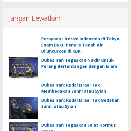
Jangan Lewatkan
Perayaan Literasi Indonesia di Tokyo:
Enam Buku Penulis Tanah Air
Diluncurkan di KBRI
Dubes Iran Tegaskan Nuklir untuk
Perang Bertentangan dengan Islam
Dubes Iran: Rudal Israel Tak
Membedakan Sunni atau Syiah
Dubes Iran: Rudal Israel Tak Bedakan
Sunni atau Syiah
Dubes Iran Tegaskan Selat Hormuz