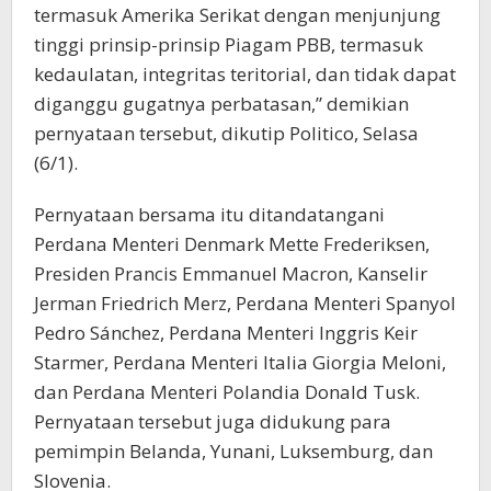
termasuk Amerika Serikat dengan menjunjung
tinggi prinsip-prinsip Piagam PBB, termasuk
kedaulatan, integritas teritorial, dan tidak dapat
diganggu gugatnya perbatasan,” demikian
pernyataan tersebut, dikutip Politico, Selasa
(6/1).
Pernyataan bersama itu ditandatangani
Perdana Menteri Denmark Mette Frederiksen,
Presiden Prancis Emmanuel Macron, Kanselir
Jerman Friedrich Merz, Perdana Menteri Spanyol
Pedro Sánchez, Perdana Menteri Inggris Keir
Starmer, Perdana Menteri Italia Giorgia Meloni,
dan Perdana Menteri Polandia Donald Tusk.
Pernyataan tersebut juga didukung para
pemimpin Belanda, Yunani, Luksemburg, dan
Slovenia.