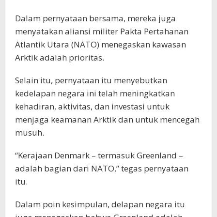
Dalam pernyataan bersama, mereka juga
menyatakan aliansi militer Pakta Pertahanan
Atlantik Utara (NATO) menegaskan kawasan
Arktik adalah prioritas.
Selain itu, pernyataan itu menyebutkan
kedelapan negara ini telah meningkatkan
kehadiran, aktivitas, dan investasi untuk
menjaga keamanan Arktik dan untuk mencegah
musuh.
“Kerajaan Denmark – termasuk Greenland –
adalah bagian dari NATO,” tegas pernyataan
itu.
Dalam poin kesimpulan, delapan negara itu