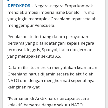
DEPOKPOS
– Negara-negara Eropa kompak
menolak ambisi imperialisme Donald Trump
yang ingin mencaplok Greenland tepat setelah
menggempur Venezuela.
Penolakan itu tertuang dalam pernyataan
bersama yang ditandatangani kepala negara
termasuk Inggris, Spanyol, Italia dan Jerman
yang merupakan sekutu AS.
Dalam rilis itu, mereka menyatakan keamanan
Greenland harus dijamin secara kolektif oleh
NATO dan dengan menghormati sepenuhnya
keinginan rakyat.
“Keamanan di Arktik harus tercapai secara
kolektif, bersama dengan sekutu NATO