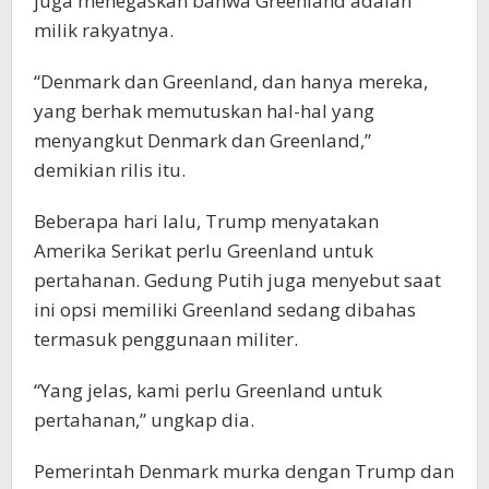
juga menegaskan bahwa Greenland adalah
milik rakyatnya.
“Denmark dan Greenland, dan hanya mereka,
yang berhak memutuskan hal-hal yang
menyangkut Denmark dan Greenland,”
demikian rilis itu.
Beberapa hari lalu, Trump menyatakan
Amerika Serikat perlu Greenland untuk
pertahanan. Gedung Putih juga menyebut saat
ini opsi memiliki Greenland sedang dibahas
termasuk penggunaan militer.
“Yang jelas, kami perlu Greenland untuk
pertahanan,” ungkap dia.
Pemerintah Denmark murka dengan Trump dan