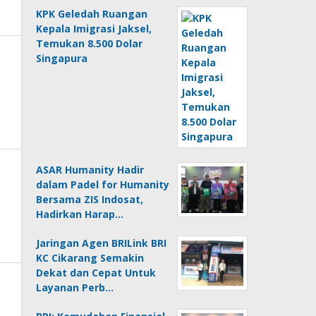
KPK Geledah Ruangan
Kepala Imigrasi Jaksel,
Temukan 8.500 Dolar
Singapura
ASAR Humanity Hadir
dalam Padel for Humanity
Bersama ZIS Indosat,
Hadirkan Harap…
Jaringan Agen BRILink BRI
KC Cikarang Semakin
Dekat dan Cepat Untuk
Layanan Perb…