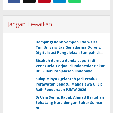
Jangan Lewatkan
Dampingi Bank Sampah Edelweiss,
Tim Universitas Gunadarma Dorong
Digitalisasi Pengelolaan Sampah di
Harjamukti
Bisakah Gempa Ganda seperti di
Venezuela Terjadi di Indonesia? Pakar
UPER Beri Penjelasan Ilmiahnya
Sulap Minyak Jelantah Jadi Produk
Perawatan Sepatu, Mahasiswa UPER
Raih Pendanaan P2MW 2026
Di Usia Senja, Bapak Ahmad Bertahan
Sebatang Kara dengan Bubur Sumsu
m