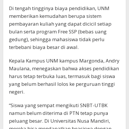
Di tengah tingginya biaya pendidikan, UNM
memberikan kemudahan berupa sistem
pembayaran kuliah yang dapat dicicil setiap
bulan serta program Free SSP (bebas uang
gedung), sehingga mahasiswa tidak perlu
terbebani biaya besar di awal.
Kepala Kampus UNM kampus Margonda, Andry
Maulana, menegaskan bahwa akses pendidikan
harus tetap terbuka luas, termasuk bagi siswa
yang belum berhasil lolos ke perguruan tinggi
negeri.
“Siswa yang sempat mengikuti SNBT-UTBK
namun belum diterima di PTN tetap punya
peluang besar. Di Universitas Nusa Mandiri,
mereka bisa mendapatkan beasiswa dengan