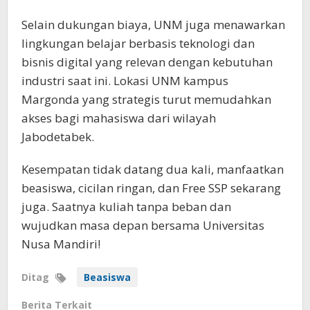
Selain dukungan biaya, UNM juga menawarkan
lingkungan belajar berbasis teknologi dan
bisnis digital yang relevan dengan kebutuhan
industri saat ini. Lokasi UNM kampus
Margonda yang strategis turut memudahkan
akses bagi mahasiswa dari wilayah
Jabodetabek.
Kesempatan tidak datang dua kali, manfaatkan
beasiswa, cicilan ringan, dan Free SSP sekarang
juga. Saatnya kuliah tanpa beban dan
wujudkan masa depan bersama Universitas
Nusa Mandiri!
Ditag
Beasiswa
Berita Terkait