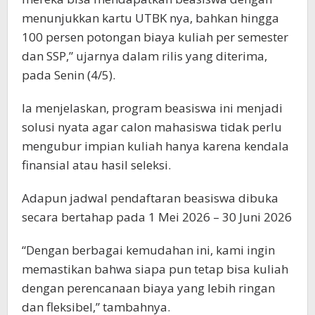
menunjukkan kartu UTBK nya, bahkan hingga
100 persen potongan biaya kuliah per semester
dan SSP,” ujarnya dalam rilis yang diterima,
pada Senin (4/5).
Ia menjelaskan, program beasiswa ini menjadi
solusi nyata agar calon mahasiswa tidak perlu
mengubur impian kuliah hanya karena kendala
finansial atau hasil seleksi.
Adapun jadwal pendaftaran beasiswa dibuka
secara bertahap pada 1 Mei 2026 – 30 Juni 2026
“Dengan berbagai kemudahan ini, kami ingin
memastikan bahwa siapa pun tetap bisa kuliah
dengan perencanaan biaya yang lebih ringan
dan fleksibel,” tambahnya.