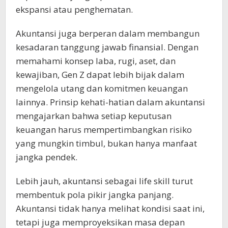
ekspansi atau penghematan.
Akuntansi juga berperan dalam membangun
kesadaran tanggung jawab finansial. Dengan
memahami konsep laba, rugi, aset, dan
kewajiban, Gen Z dapat lebih bijak dalam
mengelola utang dan komitmen keuangan
lainnya. Prinsip kehati-hatian dalam akuntansi
mengajarkan bahwa setiap keputusan
keuangan harus mempertimbangkan risiko
yang mungkin timbul, bukan hanya manfaat
jangka pendek.
Lebih jauh, akuntansi sebagai life skill turut
membentuk pola pikir jangka panjang.
Akuntansi tidak hanya melihat kondisi saat ini,
tetapi juga memproyeksikan masa depan