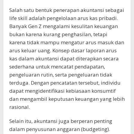
Salah satu bentuk penerapan akuntansi sebagai
life skill adalah pengelolaan arus kas pribadi.
Banyak Gen Z mengalami kesulitan keuangan
bukan karena kurang penghasilan, tetapi
karena tidak mampu mengatur arus masuk dan
arus keluar uang. Konsep dasar laporan arus
kas dalam akuntansi dapat diterapkan secara
sederhana untuk mencatat pendapatan,
pengeluaran rutin, serta pengeluaran tidak
terduga. Dengan pencatatan tersebut, individu
dapat mengidentifikasi kebiasaan konsumtif
dan mengambil keputusan keuangan yang lebih
rasional.
Selain itu, akuntansi juga berperan penting
dalam penyusunan anggaran (budgeting).