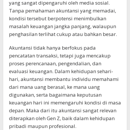
yang sangat dipengaruhi oleh media sosial.
Tanpa pemahaman akuntansi yang memadai,
kondisi tersebut berpotensi menimbulkan
masalah keuangan jangka panjang, walaupun
penghasilan terlihat cukup atau bahkan besar.
Akuntansi tidak hanya berfokus pada
pencatatan transaksi, tetapi juga mencakup
proses perencanaan, pengendalian, dan
evaluasi keuangan. Dalam kehidupan sehari-
hari, akuntansi membantu individu memahami
dari mana uang berasal, ke mana uang
digunakan, serta bagaimana keputusan
keuangan hari ini memengaruhi kondisi di masa
depan. Maka dari itu akuntansi sangat relevan
diterapkan oleh Gen Z, baik dalam kehidupan
pribadi maupun profesional.