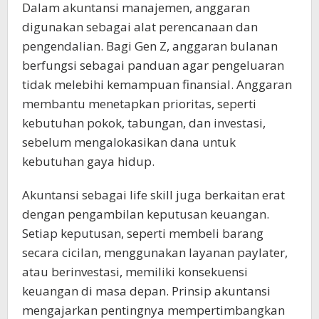
Dalam akuntansi manajemen, anggaran
digunakan sebagai alat perencanaan dan
pengendalian. Bagi Gen Z, anggaran bulanan
berfungsi sebagai panduan agar pengeluaran
tidak melebihi kemampuan finansial. Anggaran
membantu menetapkan prioritas, seperti
kebutuhan pokok, tabungan, dan investasi,
sebelum mengalokasikan dana untuk
kebutuhan gaya hidup.
Akuntansi sebagai life skill juga berkaitan erat
dengan pengambilan keputusan keuangan.
Setiap keputusan, seperti membeli barang
secara cicilan, menggunakan layanan paylater,
atau berinvestasi, memiliki konsekuensi
keuangan di masa depan. Prinsip akuntansi
mengajarkan pentingnya mempertimbangkan