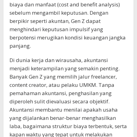
biaya dan manfaat (cost and benefit analysis)
sebelum mengambil keputusan. Dengan
berpikir seperti akuntan, Gen Z dapat
menghindari keputusan impulsif yang
berpotensi merugikan kondisi keuangan jangka
panjang.
Di dunia kerja dan wirausaha, akuntansi
menjadi keterampilan yang semakin penting.
Banyak Gen Z yang memilih jalur freelancer,
content creator, atau pelaku UMKM. Tanpa
pemahaman akuntansi, penghasilan yang
diperoleh sulit dievaluasi secara objektif.
Akuntansi membantu menilai apakah usaha
yang dijalankan benar-benar menghasilkan
laba, bagaimana struktur biaya terbentuk, serta
kapan waktu yang tepat untuk melakukan