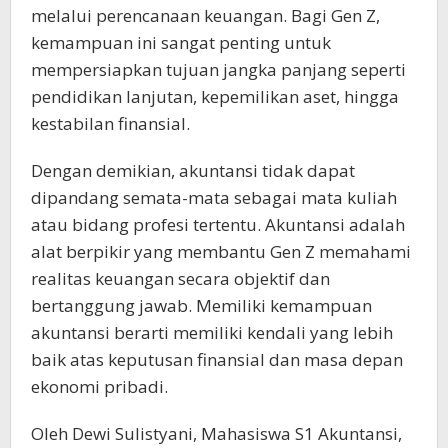
melalui perencanaan keuangan. Bagi Gen Z,
kemampuan ini sangat penting untuk
mempersiapkan tujuan jangka panjang seperti
pendidikan lanjutan, kepemilikan aset, hingga
kestabilan finansial.
Dengan demikian, akuntansi tidak dapat
dipandang semata-mata sebagai mata kuliah
atau bidang profesi tertentu. Akuntansi adalah
alat berpikir yang membantu Gen Z memahami
realitas keuangan secara objektif dan
bertanggung jawab. Memiliki kemampuan
akuntansi berarti memiliki kendali yang lebih
baik atas keputusan finansial dan masa depan
ekonomi pribadi.
Oleh Dewi Sulistyani, Mahasiswa S1 Akuntansi,