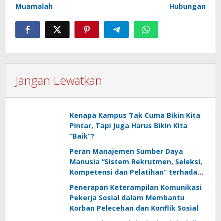
Muamalah
Hubungan
Jangan Lewatkan
Kenapa Kampus Tak Cuma Bikin Kita
Pintar, Tapi Juga Harus Bikin Kita
“Baik”?
Peran Manajemen Sumber Daya
Manusia “Sistem Rekrutmen, Seleksi,
Kompetensi dan Pelatihan” terhadap
Keunggulan Kompetitif: Literature
Penerapan Keterampilan Komunikasi
Review
Pekerja Sosial dalam Membantu
Korban Pelecehan dan Konflik Sosial