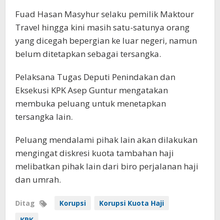
Fuad Hasan Masyhur selaku pemilik Maktour
Travel hingga kini masih satu-satunya orang
yang dicegah bepergian ke luar negeri, namun
belum ditetapkan sebagai tersangka.
Pelaksana Tugas Deputi Penindakan dan
Eksekusi KPK Asep Guntur mengatakan
membuka peluang untuk menetapkan
tersangka lain.
Peluang mendalami pihak lain akan dilakukan
mengingat diskresi kuota tambahan haji
melibatkan pihak lain dari biro perjalanan haji
dan umrah.
Ditag
Korupsi
Korupsi Kuota Haji
KPK