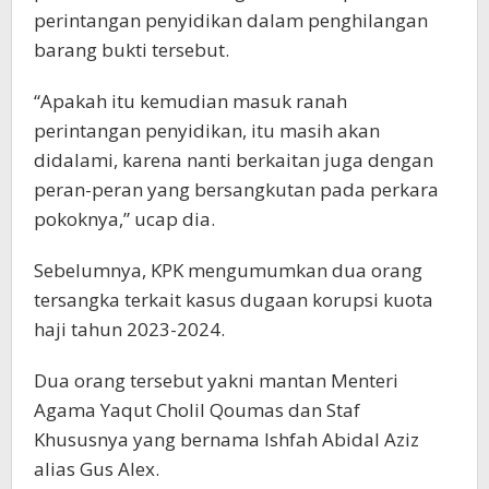
perintangan penyidikan dalam penghilangan
barang bukti tersebut.
“Apakah itu kemudian masuk ranah
perintangan penyidikan, itu masih akan
didalami, karena nanti berkaitan juga dengan
peran-peran yang bersangkutan pada perkara
pokoknya,” ucap dia.
Sebelumnya, KPK mengumumkan dua orang
tersangka terkait kasus dugaan korupsi kuota
haji tahun 2023-2024.
Dua orang tersebut yakni mantan Menteri
Agama Yaqut Cholil Qoumas dan Staf
Khususnya yang bernama Ishfah Abidal Aziz
alias Gus Alex.