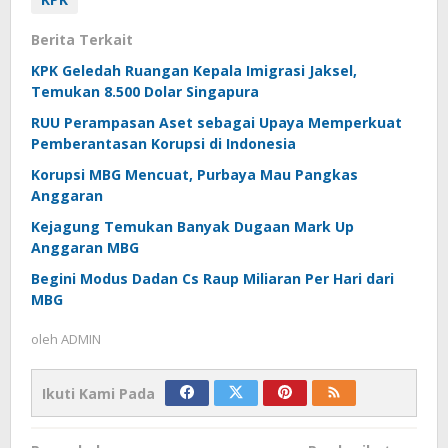
Berita Terkait
KPK Geledah Ruangan Kepala Imigrasi Jaksel,
Temukan 8.500 Dolar Singapura
RUU Perampasan Aset sebagai Upaya Memperkuat
Pemberantasan Korupsi di Indonesia
Korupsi MBG Mencuat, Purbaya Mau Pangkas
Anggaran
Kejagung Temukan Banyak Dugaan Mark Up
Anggaran MBG
Begini Modus Dadan Cs Raup Miliaran Per Hari dari
MBG
oleh
ADMIN
Ikuti Kami Pada