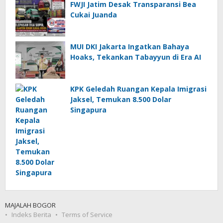
FWJI Jatim Desak Transparansi Bea
Cukai Juanda
MUI DKI Jakarta Ingatkan Bahaya
Hoaks, Tekankan Tabayyun di Era AI
KPK Geledah Ruangan Kepala Imigrasi
Jaksel, Temukan 8.500 Dolar
Singapura
MAJALAH BOGOR
Indeks Berita
Terms of Service