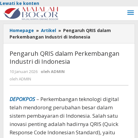
Lewati ke konten
Homepage
»
Artikel
»
Pengaruh QRIS dalam
Perkembangan Industri di Indonesia
Pengaruh QRIS dalam Perkembangan
Industri di Indonesia
10 Januari 2026
oleh
ADMIN
oleh
ADMIN
DEPOKPOS
– Perkembangan teknologi digital
telah mendorong perubahan besar dalam
sistem pembayaran di Indonesia. Salah satu
inovasi penting adalah hadirnya QRIS (Quick
Response Code Indonesian Standard), yaitu