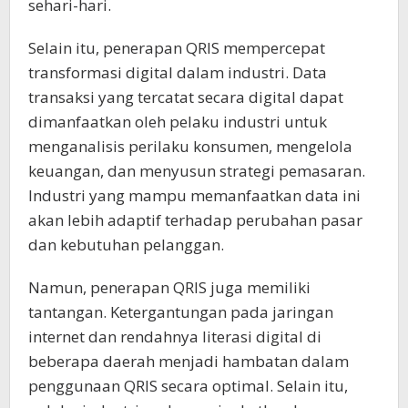
sehari-hari.
Selain itu, penerapan QRIS mempercepat
transformasi digital dalam industri. Data
transaksi yang tercatat secara digital dapat
dimanfaatkan oleh pelaku industri untuk
menganalisis perilaku konsumen, mengelola
keuangan, dan menyusun strategi pemasaran.
Industri yang mampu memanfaatkan data ini
akan lebih adaptif terhadap perubahan pasar
dan kebutuhan pelanggan.
Namun, penerapan QRIS juga memiliki
tantangan. Ketergantungan pada jaringan
internet dan rendahnya literasi digital di
beberapa daerah menjadi hambatan dalam
penggunaan QRIS secara optimal. Selain itu,