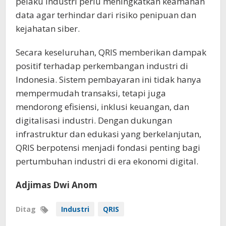
pelaku industri perlu meningkatkan keamanan
data agar terhindar dari risiko penipuan dan
kejahatan siber.
Secara keseluruhan, QRIS memberikan dampak
positif terhadap perkembangan industri di
Indonesia. Sistem pembayaran ini tidak hanya
mempermudah transaksi, tetapi juga
mendorong efisiensi, inklusi keuangan, dan
digitalisasi industri. Dengan dukungan
infrastruktur dan edukasi yang berkelanjutan,
QRIS berpotensi menjadi fondasi penting bagi
pertumbuhan industri di era ekonomi digital.
Adjimas Dwi Anom
Ditag
Industri
QRIS