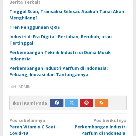
Berita Terkait
Tinggal Scan, Transaksi Selesai: Apakah Tunai Akan
Menghilang?
Tren Penggunaan QRIS
Industri di Era Digital: Bertahan, Berubah, atau
Tertinggal
Perkembangan Teknik Industri di Dunia Musik
Indonesia
Perkembangan Industri Parfum di Indonesia:
Peluang, Inovasi dan Tantangannya
oleh
ADMIN
Ikuti Kami Pada
Navigasi
Pos sebelumnya
Pos berikutnya
pos
Peran Vitamin C Saat
Perkembangan Industri
Covid-19
Parfum di Indonesia: