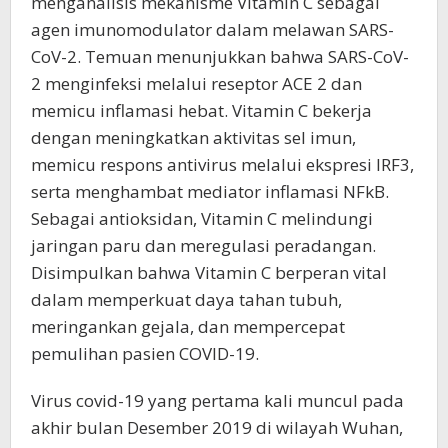
menganalisis mekanisme Vitamin C sebagai
agen imunomodulator dalam melawan SARS-
CoV-2. Temuan menunjukkan bahwa SARS-CoV-
2 menginfeksi melalui reseptor ACE 2 dan
memicu inflamasi hebat. Vitamin C bekerja
dengan meningkatkan aktivitas sel imun,
memicu respons antivirus melalui ekspresi IRF3,
serta menghambat mediator inflamasi NFkB.
Sebagai antioksidan, Vitamin C melindungi
jaringan paru dan meregulasi peradangan.
Disimpulkan bahwa Vitamin C berperan vital
dalam memperkuat daya tahan tubuh,
meringankan gejala, dan mempercepat
pemulihan pasien COVID-19.
Virus covid-19 yang pertama kali muncul pada
akhir bulan Desember 2019 di wilayah Wuhan,