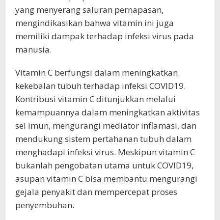
yang menyerang saluran pernapasan,
mengindikasikan bahwa vitamin ini juga
memiliki dampak terhadap infeksi virus pada
manusia.
Vitamin C berfungsi dalam meningkatkan
kekebalan tubuh terhadap infeksi COVID19.
Kontribusi vitamin C ditunjukkan melalui
kemampuannya dalam meningkatkan aktivitas
sel imun, mengurangi mediator inflamasi, dan
mendukung sistem pertahanan tubuh dalam
menghadapi infeksi virus. Meskipun vitamin C
bukanlah pengobatan utama untuk COVID19,
asupan vitamin C bisa membantu mengurangi
gejala penyakit dan mempercepat proses
penyembuhan.