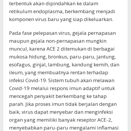
terbentuk akan dipindahkan ke dalam
retikulum endoplasma, berkembang menjadi
komponen virus baru yang siap dikeluarkan.
Pada fase pelepasan virus, gejala pernapasan
maupun gejala non-pernapasan mungkin
muncul, karena ACE 2 ditemukan di berbagai
mukosa hidung, bronkus, paru-paru, jantung,
esofagus, ginjal, lambung, kandung kemih, dan
ileum, yang membuatnya rentan terhadap
infeksi Covid-19. Sistem tubuh akan melawan
Covid-19 melalui respons imun adaptif untuk
mencegah penyakit berkembang ke tahap
parah. Jika proses imun tidak berjalan dengan
baik, virus dapat menyebar dan menginfeksi
organ yang memiliki banyak reseptor ACE-2,
menyebabkan paru-paru mengalami inflamasi