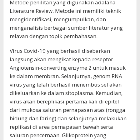
Metode penilitan yang digunakan adalaha
Literature Review. Metode ini memiliki teknik
mengidentifikasi, mengumpulkan, dan
menganalisis berbagai sumber literatur yang
relavan dengan topik pembahasan.
Virus Covid-19 yang berhasil disebarkan
langsung akan mengikat kepada reseptor
Angiotensin-converting enzyme 2 untuk masuk
ke dalam membran. Selanjutnya, genom RNA
virus yang telah berhasil menembus sel akan
dikeluarkan ke dalam sitoplasma. Kemudian,
virus akan bereplikasi pertama kali di epitel
dari mukosa saluran pernapasan atas (rongga
hidung dan faring) dan selanjutnya melakukan
replikasi di area pernapasan bawah serta
saluran pencernaan. Glikoprotein yang