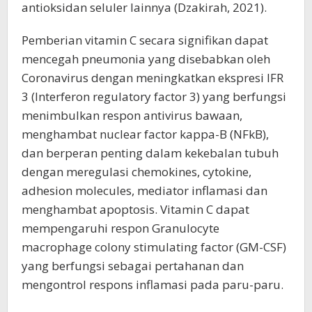
antioksidan seluler lainnya (Dzakirah, 2021).
Pemberian vitamin C secara signifikan dapat
mencegah pneumonia yang disebabkan oleh
Coronavirus dengan meningkatkan ekspresi IFR
3 (Interferon regulatory factor 3) yang berfungsi
menimbulkan respon antivirus bawaan,
menghambat nuclear factor kappa-B (NFkB),
dan berperan penting dalam kekebalan tubuh
dengan meregulasi chemokines, cytokine,
adhesion molecules, mediator inflamasi dan
menghambat apoptosis. Vitamin C dapat
mempengaruhi respon Granulocyte
macrophage colony stimulating factor (GM-CSF)
yang berfungsi sebagai pertahanan dan
mengontrol respons inflamasi pada paru-paru.