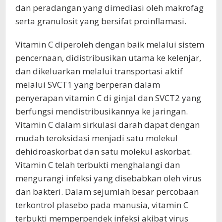
dan peradangan yang dimediasi oleh makrofag
serta granulosit yang bersifat proinflamasi.
Vitamin C diperoleh dengan baik melalui sistem
pencernaan, didistribusikan utama ke kelenjar,
dan dikeluarkan melalui transportasi aktif
melalui SVCT1 yang berperan dalam
penyerapan vitamin C di ginjal dan SVCT2 yang
berfungsi mendistribusikannya ke jaringan.
Vitamin C dalam sirkulasi darah dapat dengan
mudah teroksidasi menjadi satu molekul
dehidroaskorbat dan satu molekul askorbat.
Vitamin C telah terbukti menghalangi dan
mengurangi infeksi yang disebabkan oleh virus
dan bakteri. Dalam sejumlah besar percobaan
terkontrol plasebo pada manusia, vitamin C
terbukti memperpendek infeksi akibat virus