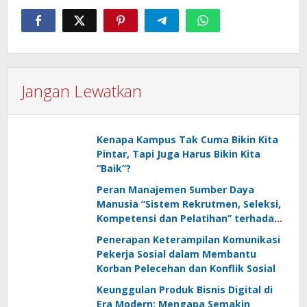
Jangan Lewatkan
Kenapa Kampus Tak Cuma Bikin Kita
Pintar, Tapi Juga Harus Bikin Kita
“Baik”?
Peran Manajemen Sumber Daya
Manusia “Sistem Rekrutmen, Seleksi,
Kompetensi dan Pelatihan” terhadap
Keunggulan Kompetitif: Literature
Penerapan Keterampilan Komunikasi
Review
Pekerja Sosial dalam Membantu
Korban Pelecehan dan Konflik Sosial
Keunggulan Produk Bisnis Digital di
Era Modern: Mengapa Semakin