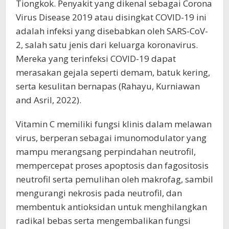
Tiongkok. Penyakit yang dikenal sebagai Corona
Virus Disease 2019 atau disingkat COVID-19 ini
adalah infeksi yang disebabkan oleh SARS-CoV-
2, salah satu jenis dari keluarga koronavirus.
Mereka yang terinfeksi COVID-19 dapat
merasakan gejala seperti demam, batuk kering,
serta kesulitan bernapas (Rahayu, Kurniawan
and Asril, 2022).
Vitamin C memiliki fungsi klinis dalam melawan
virus, berperan sebagai imunomodulator yang
mampu merangsang perpindahan neutrofil,
mempercepat proses apoptosis dan fagositosis
neutrofil serta pemulihan oleh makrofag, sambil
mengurangi nekrosis pada neutrofil, dan
membentuk antioksidan untuk menghilangkan
radikal bebas serta mengembalikan fungsi