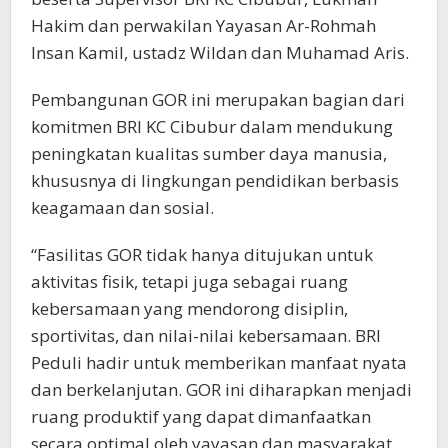
Hakim dan perwakilan Yayasan Ar-Rohmah
Insan Kamil, ustadz Wildan dan Muhamad Aris.
Pembangunan GOR ini merupakan bagian dari
komitmen BRI KC Cibubur dalam mendukung
peningkatan kualitas sumber daya manusia,
khususnya di lingkungan pendidikan berbasis
keagamaan dan sosial.
“Fasilitas GOR tidak hanya ditujukan untuk
aktivitas fisik, tetapi juga sebagai ruang
kebersamaan yang mendorong disiplin,
sportivitas, dan nilai-nilai kebersamaan. BRI
Peduli hadir untuk memberikan manfaat nyata
dan berkelanjutan. GOR ini diharapkan menjadi
ruang produktif yang dapat dimanfaatkan
secara optimal oleh yayasan dan masyarakat