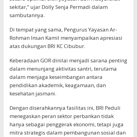
sekitar,” ujar Dolly Senja Permadi dalam
sambutannya.
Di tempat yang sama, Pengurus Yayasan Ar-
Rohman Insan Kamil menyampaikan apresiasi
atas dukungan BRI KC Cibubur.
Keberadaan GOR dinilai menjadi sarana penting
dalam menunjang aktivitas santri, terutama
dalam menjaga keseimbangan antara
pendidikan akademik, keagamaan, dan
kesehatan jasmani.
Dengan diserahkannya fasilitas ini, BRI Peduli
menegaskan peran sektor perbankan tidak
hanya sebagai penggerak ekonomi, tetapi juga
mitra strategis dalam pembangunan sosial dan