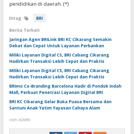
pendidikan di daerah. (*)
Ditag
BRI
Berita Terkait
Jaringan Agen BRILink BRI KC Cikarang Semakin
Dekat dan Cepat Untuk Layanan Perbankan
Miliki Layanan Digital CS, BRI Cabang Cikarang
Hadirkan Transaksi Lebih Cepat dan Praktis
Miliki Layanan Digital CS, BRI Cabang Cikarang
Hadirkan Transaksi Lebih Cepat dan Praktis
BRImo Co-Branding Barcelona Hadir di Pondok Indah
Mall, Perkuat Penetrasi Layanan Digital BRI
BRI KC Cikarang Gelar Buka Puasa Bersama dan
Santuni Anak Yatim Yayasan Cahaya Alam
oleh
ADMIN