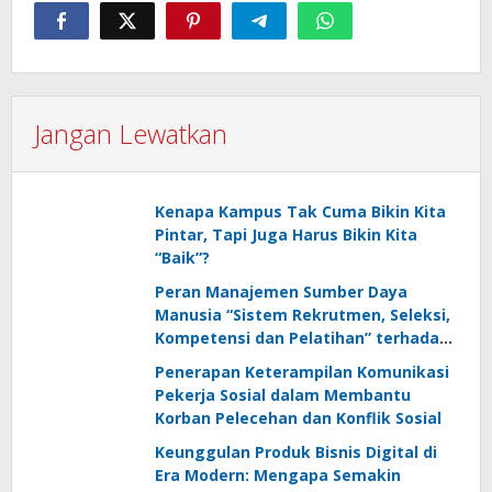
Jangan Lewatkan
Kenapa Kampus Tak Cuma Bikin Kita
Pintar, Tapi Juga Harus Bikin Kita
“Baik”?
Peran Manajemen Sumber Daya
Manusia “Sistem Rekrutmen, Seleksi,
Kompetensi dan Pelatihan” terhadap
Keunggulan Kompetitif: Literature
Penerapan Keterampilan Komunikasi
Review
Pekerja Sosial dalam Membantu
Korban Pelecehan dan Konflik Sosial
Keunggulan Produk Bisnis Digital di
Era Modern: Mengapa Semakin