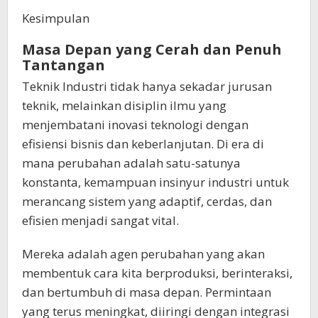
Kesimpulan
Masa Depan yang Cerah dan Penuh
Tantangan
Teknik Industri tidak hanya sekadar jurusan
teknik, melainkan disiplin ilmu yang
menjembatani inovasi teknologi dengan
efisiensi bisnis dan keberlanjutan. Di era di
mana perubahan adalah satu-satunya
konstanta, kemampuan insinyur industri untuk
merancang sistem yang adaptif, cerdas, dan
efisien menjadi sangat vital.
Mereka adalah agen perubahan yang akan
membentuk cara kita berproduksi, berinteraksi,
dan bertumbuh di masa depan. Permintaan
yang terus meningkat, diiringi dengan integrasi