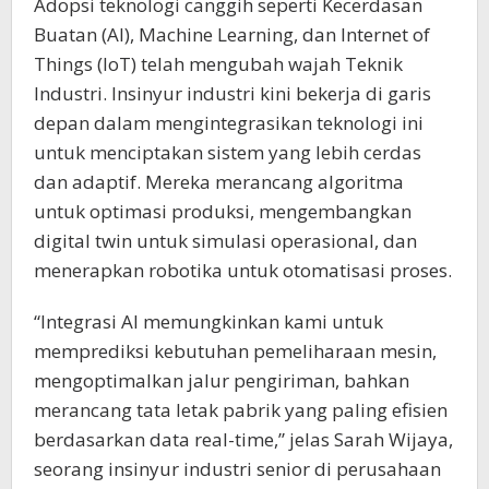
​Adopsi teknologi canggih seperti Kecerdasan
Buatan (AI), Machine Learning, dan Internet of
Things (IoT) telah mengubah wajah Teknik
Industri. Insinyur industri kini bekerja di garis
depan dalam mengintegrasikan teknologi ini
untuk menciptakan sistem yang lebih cerdas
dan adaptif. Mereka merancang algoritma
untuk optimasi produksi, mengembangkan
digital twin untuk simulasi operasional, dan
menerapkan robotika untuk otomatisasi proses.
“Integrasi AI memungkinkan kami untuk
memprediksi kebutuhan pemeliharaan mesin,
mengoptimalkan jalur pengiriman, bahkan
merancang tata letak pabrik yang paling efisien
berdasarkan data real-time,” jelas Sarah Wijaya,
seorang insinyur industri senior di perusahaan