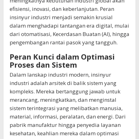
meningkatnya kebutuhan industri global akan
efisiensi, inovasi, dan keberlanjutan. Peran
insinyur industri menjadi semakin krusial
dalam menghadapi tantangan era digital, mulai
dari otomatisasi, Kecerdasan Buatan (AI), hingga
pengembangan rantai pasok yang tangguh.
Peran Kunci dalam Optimasi
Proses dan Sistem
Dalam lanskap industri modern, insinyur
industri adalah arsitek di balik sistem yang
kompleks. Mereka bertanggung jawab untuk
merancang, meningkatkan, dan menginstal
sistem terintegrasi yang melibatkan manusia,
material, informasi, peralatan, dan energi. Dari
pabrik manufaktur hingga penyedia layanan
kesehatan, keahlian mereka dalam optimasi