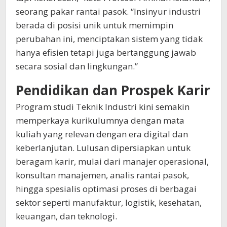
seorang pakar rantai pasok. “Insinyur industri
berada di posisi unik untuk memimpin
perubahan ini, menciptakan sistem yang tidak
hanya efisien tetapi juga bertanggung jawab
secara sosial dan lingkungan.”
Pendidikan dan Prospek Karir
Program studi Teknik Industri kini semakin
memperkaya kurikulumnya dengan mata
kuliah yang relevan dengan era digital dan
keberlanjutan. Lulusan dipersiapkan untuk
beragam karir, mulai dari manajer operasional,
konsultan manajemen, analis rantai pasok,
hingga spesialis optimasi proses di berbagai
sektor seperti manufaktur, logistik, kesehatan,
keuangan, dan teknologi.​