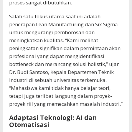
proses sangat dibutuhkan.
Salah satu fokus utama saat ini adalah
penerapan Lean Manufacturing dan Six Sigma
untuk mengurangi pemborosan dan
meningkatkan kualitas. “Kami melihat
peningkatan signifikan dalam permintaan akan
profesional yang dapat mengidentifikasi
bottleneck dan merancang solusi holistik,” ujar
Dr. Budi Santoso, Kepala Departemen Teknik
Industri di sebuah universitas terkemuka.
“Mahasiswa kami tidak hanya belajar teori,
tetapi juga terlibat langsung dalam proyek-
proyek riil yang memecahkan masalah industri.”
​Adaptasi Teknologi: AI dan
Otomatisasi