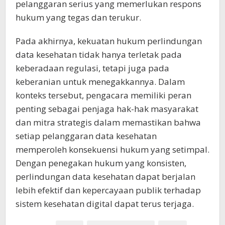
pelanggaran serius yang memerlukan respons
hukum yang tegas dan terukur.
Pada akhirnya, kekuatan hukum perlindungan
data kesehatan tidak hanya terletak pada
keberadaan regulasi, tetapi juga pada
keberanian untuk menegakkannya. Dalam
konteks tersebut, pengacara memiliki peran
penting sebagai penjaga hak-hak masyarakat
dan mitra strategis dalam memastikan bahwa
setiap pelanggaran data kesehatan
memperoleh konsekuensi hukum yang setimpal.
Dengan penegakan hukum yang konsisten,
perlindungan data kesehatan dapat berjalan
lebih efektif dan kepercayaan publik terhadap
sistem kesehatan digital dapat terus terjaga.