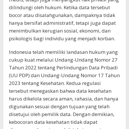
dilindungi oleh hukum. Ketika data tersebut
bocor atau disalahgunakan, dampaknya tidak
hanya bersifat administratif, tetapi juga dapat
menimbulkan kerugian sosial, ekonomi, dan
psikologis bagi individu yang menjadi korban.
Indonesia telah memiliki landasan hukum yang
cukup kuat melalui Undang-Undang Nomor 27
Tahun 2022 tentang Perlindungan Data Pribadi
(UU PDP) dan Undang-Undang Nomor 17 Tahun
2023 tentang Kesehatan. Kedua regulasi
tersebut menegaskan bahwa data kesehatan
harus dikelola secara aman, rahasia, dan hanya
digunakan sesuai dengan tujuan yang telah
disetujui oleh pemilik data. Dengan demikian,
kebocoran data kesehatan tidak dapat