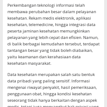
Perkembangan teknologi informasi telah
membawa perubahan besar dalam pelayanan
kesehatan. Rekam medis elektronik, aplikasi
kesehatan, telemedicine, hingga integrasi data
peserta jaminan kesehatan memungkinkan
pelayanan yang lebih cepat dan efisien. Namun,
di balik berbagai kemudahan tersebut, terdapat
tantangan besar yang tidak boleh diabaikan,
yaitu keamanan dan kerahasiaan data
kesehatan masyarakat.
Data kesehatan merupakan salah satu bentuk
data pribadi yang paling sensitif. Informasi
mengenai riwayat penyakit, hasil pemeriksaan,
penggunaan obat, hingga kondisi kesehatan
seseorang tidak hanya berkaitan dengan aspek
medis, tetapi juga menyangkut hak privasi yang