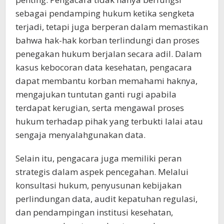
sebagai pendamping hukum ketika sengketa
terjadi, tetapi juga berperan dalam memastikan
bahwa hak-hak korban terlindungi dan proses
penegakan hukum berjalan secara adil. Dalam
kasus kebocoran data kesehatan, pengacara
dapat membantu korban memahami haknya,
mengajukan tuntutan ganti rugi apabila
terdapat kerugian, serta mengawal proses
hukum terhadap pihak yang terbukti lalai atau
sengaja menyalahgunakan data.
Selain itu, pengacara juga memiliki peran
strategis dalam aspek pencegahan. Melalui
konsultasi hukum, penyusunan kebijakan
perlindungan data, audit kepatuhan regulasi,
dan pendampingan institusi kesehatan,