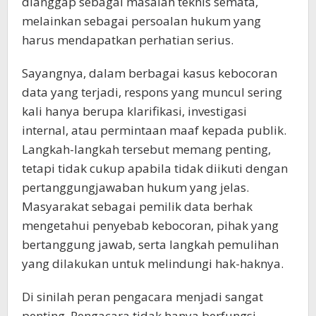
dianggap sebagai masalah teknis semata,
melainkan sebagai persoalan hukum yang
harus mendapatkan perhatian serius.
Sayangnya, dalam berbagai kasus kebocoran
data yang terjadi, respons yang muncul sering
kali hanya berupa klarifikasi, investigasi
internal, atau permintaan maaf kepada publik.
Langkah-langkah tersebut memang penting,
tetapi tidak cukup apabila tidak diikuti dengan
pertanggungjawaban hukum yang jelas.
Masyarakat sebagai pemilik data berhak
mengetahui penyebab kebocoran, pihak yang
bertanggung jawab, serta langkah pemulihan
yang dilakukan untuk melindungi hak-haknya.
Di sinilah peran pengacara menjadi sangat
penting. Pengacara tidak hanya berfungsi