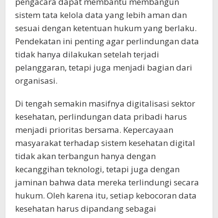
pengacara dapat membantu membangun
sistem tata kelola data yang lebih aman dan
sesuai dengan ketentuan hukum yang berlaku.
Pendekatan ini penting agar perlindungan data
tidak hanya dilakukan setelah terjadi
pelanggaran, tetapi juga menjadi bagian dari
organisasi.
Di tengah semakin masifnya digitalisasi sektor
kesehatan, perlindungan data pribadi harus
menjadi prioritas bersama. Kepercayaan
masyarakat terhadap sistem kesehatan digital
tidak akan terbangun hanya dengan
kecanggihan teknologi, tetapi juga dengan
jaminan bahwa data mereka terlindungi secara
hukum. Oleh karena itu, setiap kebocoran data
kesehatan harus dipandang sebagai