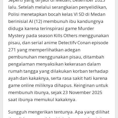
lalu. Setelah melalui serangkaian penyelidikan,
Polisi menetapkan bocah kelas VI SD di Medan
berinisial AI (12) membunuh ibu kandungnya
diduga karena terinspirasi game Murder
Mystery pada season Kills Others menggunakan
pisau, dan serial anime Detectifv Conan episode
271 yang memperlihatkan adegan
pembunuhan menggunakan pisau, ditambah
pengalaman menyaksikan kekerasan dalam
rumah tangga yang dilakukan korban terhadap
ayah dan kakaknya, serta rasa sakit hati karena
game online miliknya dihapus. Keinginan untuk
membunuh ibunya, sejak 23 November 2025
saat ibunya memukul kakaknya.
Sungguh mengerikan tentunya. Apa yang dilihat