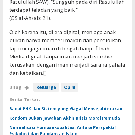
Rasulullah SAW). “Sungguh pada diri Rasulullah
terdapat teladan yang baik ”
(QS al-Ahzab: 21).
Oleh karena itu, di era digital, menjaga anak
bukan hanya memberi makan dan pendidikan,
tapi menjaga iman di tengah banjir fitnah.
Media digital, tanpa iman menjadi sumber
kerusakan, dengan iman menjadi sarana pahala
dan kebaikan.[]
Ditag
Keluarga
Opini
Berita Terkait
Badai PHK dan Sistem yang Gagal Mensejahterakan
Kondom Bukan Jawaban Akhir Krisis Moral Pemuda
Normalisasi Homoseksualitas: Antara Perspektif
Psikologi dan Pandangan Islam