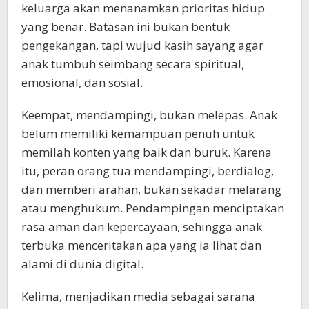
keluarga akan menanamkan prioritas hidup
yang benar. Batasan ini bukan bentuk
pengekangan, tapi wujud kasih sayang agar
anak tumbuh seimbang secara spiritual,
emosional, dan sosial.
Keempat, mendampingi, bukan melepas. Anak
belum memiliki kemampuan penuh untuk
memilah konten yang baik dan buruk. Karena
itu, peran orang tua mendampingi, berdialog,
dan memberi arahan, bukan sekadar melarang
atau menghukum. Pendampingan menciptakan
rasa aman dan kepercayaan, sehingga anak
terbuka menceritakan apa yang ia lihat dan
alami di dunia digital.
Kelima, menjadikan media sebagai sarana