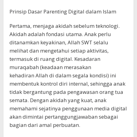
Prinsip Dasar Parenting Digital dalam Islam
Pertama, menjaga akidah sebelum teknologi.
Akidah adalah fondasi utama. Anak perlu
ditanamkan keyakinan, Allah SWT selalu
melihat dan mengetahui setiap aktivitas,
termasuk di ruang digital. Kesadaran
muraqabah (keadaan merasakan
kehadiran Allah di dalam segala kondisi) ini
membentuk kontrol diri internal, sehingga anak
tidak bergantung pada pengawasan orang tua
semata. Dengan akidah yang kuat, anak
memahami sejatinya penggunaan media digital
akan dimintai pertanggungjawaban sebagai
bagian dari amal perbuatan.