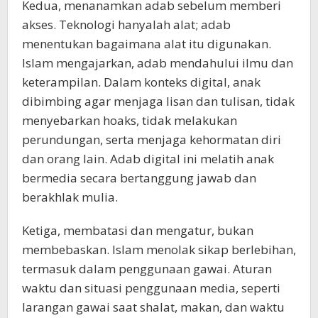
Kedua, menanamkan adab sebelum memberi
akses. Teknologi hanyalah alat; adab
menentukan bagaimana alat itu digunakan.
Islam mengajarkan, adab mendahului ilmu dan
keterampilan. Dalam konteks digital, anak
dibimbing agar menjaga lisan dan tulisan, tidak
menyebarkan hoaks, tidak melakukan
perundungan, serta menjaga kehormatan diri
dan orang lain. Adab digital ini melatih anak
bermedia secara bertanggung jawab dan
berakhlak mulia.
Ketiga, membatasi dan mengatur, bukan
membebaskan. Islam menolak sikap berlebihan,
termasuk dalam penggunaan gawai. Aturan
waktu dan situasi penggunaan media, seperti
larangan gawai saat shalat, makan, dan waktu