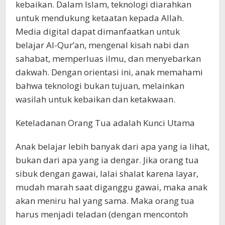
kebaikan. Dalam Islam, teknologi diarahkan
untuk mendukung ketaatan kepada Allah.
Media digital dapat dimanfaatkan untuk
belajar Al-Qur’an, mengenal kisah nabi dan
sahabat, memperluas ilmu, dan menyebarkan
dakwah. Dengan orientasi ini, anak memahami
bahwa teknologi bukan tujuan, melainkan
wasilah untuk kebaikan dan ketakwaan.
Keteladanan Orang Tua adalah Kunci Utama
Anak belajar lebih banyak dari apa yang ia lihat,
bukan dari apa yang ia dengar. Jika orang tua
sibuk dengan gawai, lalai shalat karena layar,
mudah marah saat diganggu gawai, maka anak
akan meniru hal yang sama. Maka orang tua
harus menjadi teladan (dengan mencontoh