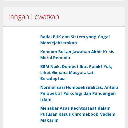
Jangan Lewatkan
Badai PHK dan Sistem yang Gagal
Mensejahterakan
Kondom Bukan Jawaban Akhir Krisis
Moral Pemuda
BBM Naik, Dompet Ikut Panik? Yuk,
Lihat Gimana Masyarakat
Beradaptasi!
Normalisasi Homoseksualitas: Antara
Perspektif Psikologi dan Pandangan
Islam
Menakar Asas Rechtsstaat dalam
Putusan Kasus Chromebook Nadiem
Makarim