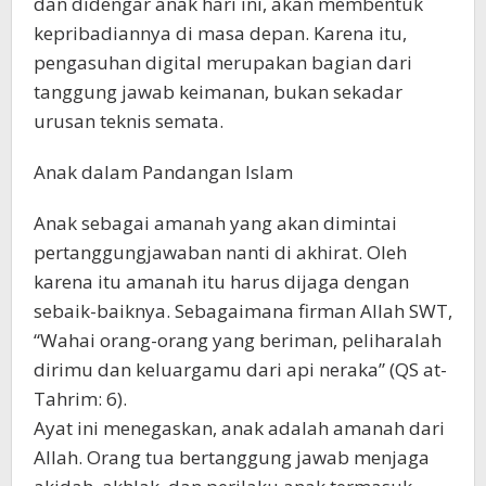
dan didengar anak hari ini, akan membentuk
kepribadiannya di masa depan. Karena itu,
pengasuhan digital merupakan bagian dari
tanggung jawab keimanan, bukan sekadar
urusan teknis semata.
Anak dalam Pandangan Islam
Anak sebagai amanah yang akan dimintai
pertanggungjawaban nanti di akhirat. Oleh
karena itu amanah itu harus dijaga dengan
sebaik-baiknya. Sebagaimana firman Allah SWT,
“Wahai orang-orang yang beriman, peliharalah
dirimu dan keluargamu dari api neraka” (QS at-
Tahrim: 6).
Ayat ini menegaskan, anak adalah amanah dari
Allah. Orang tua bertanggung jawab menjaga