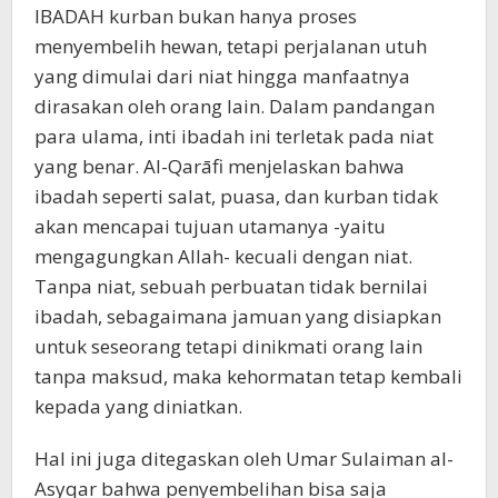
IBADAH kurban bukan hanya proses
menyembelih hewan, tetapi perjalanan utuh
yang dimulai dari niat hingga manfaatnya
dirasakan oleh orang lain. Dalam pandangan
para ulama, inti ibadah ini terletak pada niat
yang benar. Al-Qarāfi menjelaskan bahwa
ibadah seperti salat, puasa, dan kurban tidak
akan mencapai tujuan utamanya -yaitu
mengagungkan Allah- kecuali dengan niat.
Tanpa niat, sebuah perbuatan tidak bernilai
ibadah, sebagaimana jamuan yang disiapkan
untuk seseorang tetapi dinikmati orang lain
tanpa maksud, maka kehormatan tetap kembali
kepada yang diniatkan.
Hal ini juga ditegaskan oleh Umar Sulaiman al-
Asyqar bahwa penyembelihan bisa saja