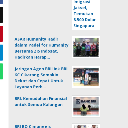
ASAR Humanity Hadir
dalam Padel for Humanity
Bersama ZIS Indosat,
Hadirkan Harap…
Jaringan Agen BRILink BRI
KC Cikarang Semakin
Dekat dan Cepat Untuk
Layanan Perb…
BRI: Kemudahan Finansial
untuk Semua Kalangan
BRI BO Cimanggis