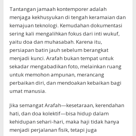
Tantangan jamaah kontemporer adalah
menjaga kekhusyukan di tengah keramaian dan
kemajuan teknologi. Kemudahan dokumentasi
sering kali mengalihkan fokus dari inti wukuf,
yaitu doa dan muhasabah. Karena itu,
persiapan batin jauh sebelum berangkat
menjadi kunci. Arafah bukan tempat untuk
sekadar mengabadikan foto, melainkan ruang
untuk memohon ampunan, merancang
perbaikan diri, dan mendoakan kebaikan bagi
umat manusia.
Jika semangat Arafah—kesetaraan, kerendahan
hati, dan doa kolektif—bisa hidup dalam
kehidupan sehari-hari, maka haji tidak hanya
menjadi perjalanan fisik, tetapi juga