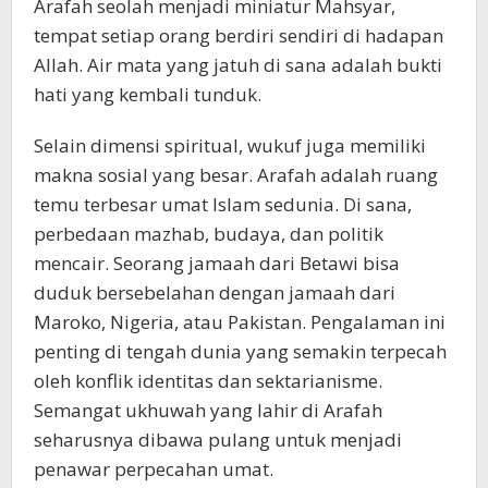
Arafah seolah menjadi miniatur Mahsyar,
tempat setiap orang berdiri sendiri di hadapan
Allah. Air mata yang jatuh di sana adalah bukti
hati yang kembali tunduk.
Selain dimensi spiritual, wukuf juga memiliki
makna sosial yang besar. Arafah adalah ruang
temu terbesar umat Islam sedunia. Di sana,
perbedaan mazhab, budaya, dan politik
mencair. Seorang jamaah dari Betawi bisa
duduk bersebelahan dengan jamaah dari
Maroko, Nigeria, atau Pakistan. Pengalaman ini
penting di tengah dunia yang semakin terpecah
oleh konflik identitas dan sektarianisme.
Semangat ukhuwah yang lahir di Arafah
seharusnya dibawa pulang untuk menjadi
penawar perpecahan umat.