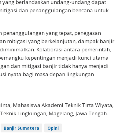
 yang berlandaskan undang-undang dapat
mitigasi dan penanggulangan bencana untuk
 penanggulangan yang tepat, penegasan
n mitigasi yang berkelanjutan, dampak banjir
diminimalkan. Kolaborasi antara pemerintah,
pemangku kepentingan menjadi kunci utama
an dan mitigasi banjir tidak hanya menjadi
lusi nyata bagi masa depan lingkungan
inta, Mahasiswa Akademi Teknik Tirta Wiyata,
Teknik Lingkungan, Magelang, Jawa Tengah.
Banjir Sumatera
Opini