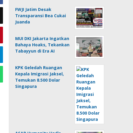
FWJI Jatim Desak
Transparansi Bea Cukai
Juanda
MUI DKI Jakarta Ingatkan
Bahaya Hoaks, Tekankan
Tabayyun di Era AI
KPK Geledah Ruangan
Kepala Imigrasi Jaksel,
Temukan 8.500 Dolar
Singapura