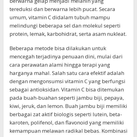
berwarna gelap menjadi melanin yang
tereduksi dan berwarna lebih pucat. Secara
umum, vitamin C didalam tubuh mampu
melindungi beberapa sel dan molekul seperti
protein, lemak, karbohidrat, serta asam nukleat.
Beberapa metode bisa dilakukan untuk
mencegah terjadinya penuaan dini, mulai dari
cara perawatan alami hingga terapi yang
harganya mahal. Salah satu cara efektif adalah
dengan mengonsumsi vitamin C yang berfungsi
sebagai antioksidan. Vitamin C bisa ditemukan
pada buah-buahan seperti jambu biji, pepaya,
kiwi, jeruk, dan lemon. Buah jambu biji memiliki
berbagai zat aktif biologis seperti lutein, beta-
karoten, polifenol, dan flavonoid yang memiliki
kemampuan melawan radikal bebas. Kombinasi