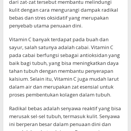
dari zat-zat tersebut membantu melindungi
kulit dengan cara mengurangi dampak radikal
bebas dan stres oksidatif yang merupakan
penyebab utama penuaan dini.
Vitamin C banyak terdapat pada buah dan
sayur, salah satunya adalah cabai. Vitamin C
pada cabai berfungsi sebagai antioksidan yang
baik bagi tubuh, yang bisa meningkatkan daya
tahan tubuh dengan membantu penyerapan
kalsium. Selain itu, Vitamin C juga mudah larut
dalam air dan merupakan zat esensial untuk
proses pembentukan kolagen dalam tubuh.
Radikal bebas adalah senyawa reaktif yang bisa
merusak sel-sel tubuh, termasuk kulit. Senyawa
ini berperan besar dalam penuaan dini dan