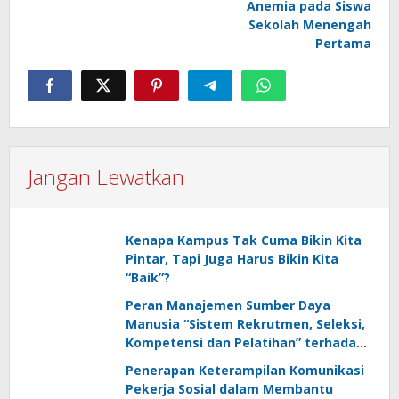
Anemia pada Siswa
Sekolah Menengah
Pertama
Jangan Lewatkan
Kenapa Kampus Tak Cuma Bikin Kita
Pintar, Tapi Juga Harus Bikin Kita
“Baik”?
Peran Manajemen Sumber Daya
Manusia “Sistem Rekrutmen, Seleksi,
Kompetensi dan Pelatihan” terhadap
Keunggulan Kompetitif: Literature
Penerapan Keterampilan Komunikasi
Review
Pekerja Sosial dalam Membantu