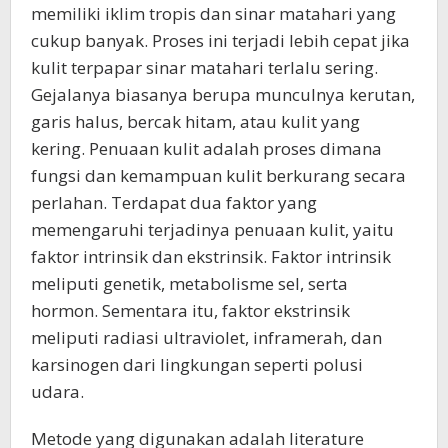
memiliki iklim tropis dan sinar matahari yang
cukup banyak. Proses ini terjadi lebih cepat jika
kulit terpapar sinar matahari terlalu sering.
Gejalanya biasanya berupa munculnya kerutan,
garis halus, bercak hitam, atau kulit yang
kering. Penuaan kulit adalah proses dimana
fungsi dan kemampuan kulit berkurang secara
perlahan. Terdapat dua faktor yang
memengaruhi terjadinya penuaan kulit, yaitu
faktor intrinsik dan ekstrinsik. Faktor intrinsik
meliputi genetik, metabolisme sel, serta
hormon. Sementara itu, faktor ekstrinsik
meliputi radiasi ultraviolet, inframerah, dan
karsinogen dari lingkungan seperti polusi
udara.
Metode yang digunakan adalah literature