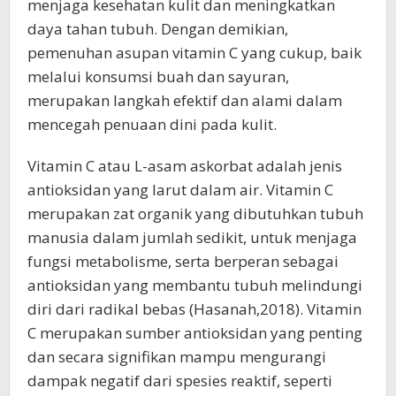
menjaga kesehatan kulit dan meningkatkan
daya tahan tubuh. Dengan demikian,
pemenuhan asupan vitamin C yang cukup, baik
melalui konsumsi buah dan sayuran,
merupakan langkah efektif dan alami dalam
mencegah penuaan dini pada kulit.
Vitamin C atau L-asam askorbat adalah jenis
antioksidan yang larut dalam air. Vitamin C
merupakan zat organik yang dibutuhkan tubuh
manusia dalam jumlah sedikit, untuk menjaga
fungsi metabolisme, serta berperan sebagai
antioksidan yang membantu tubuh melindungi
diri dari radikal bebas (Hasanah,2018). Vitamin
C merupakan sumber antioksidan yang penting
dan secara signifikan mampu mengurangi
dampak negatif dari spesies reaktif, seperti