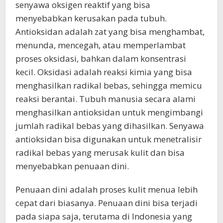
senyawa oksigen reaktif yang bisa
menyebabkan kerusakan pada tubuh.
Antioksidan adalah zat yang bisa menghambat,
menunda, mencegah, atau memperlambat
proses oksidasi, bahkan dalam konsentrasi
kecil. Oksidasi adalah reaksi kimia yang bisa
menghasilkan radikal bebas, sehingga memicu
reaksi berantai. Tubuh manusia secara alami
menghasilkan antioksidan untuk mengimbangi
jumlah radikal bebas yang dihasilkan. Senyawa
antioksidan bisa digunakan untuk menetralisir
radikal bebas yang merusak kulit dan bisa
menyebabkan penuaan dini.
Penuaan dini adalah proses kulit menua lebih
cepat dari biasanya. Penuaan dini bisa terjadi
pada siapa saja, terutama di Indonesia yang