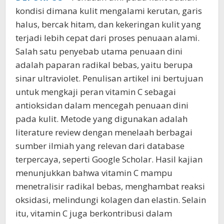
kondisi dimana kulit mengalami kerutan, garis
halus, bercak hitam, dan kekeringan kulit yang
terjadi lebih cepat dari proses penuaan alami.
Salah satu penyebab utama penuaan dini
adalah paparan radikal bebas, yaitu berupa
sinar ultraviolet. Penulisan artikel ini bertujuan
untuk mengkaji peran vitamin C sebagai
antioksidan dalam mencegah penuaan dini
pada kulit. Metode yang digunakan adalah
literature review dengan menelaah berbagai
sumber ilmiah yang relevan dari database
terpercaya, seperti Google Scholar. Hasil kajian
menunjukkan bahwa vitamin C mampu
menetralisir radikal bebas, menghambat reaksi
oksidasi, melindungi kolagen dan elastin. Selain
itu, vitamin C juga berkontribusi dalam