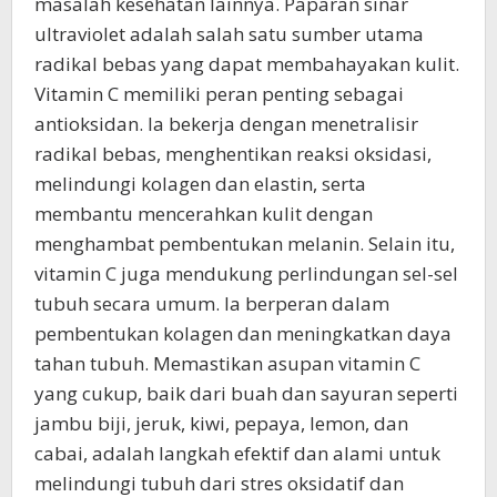
masalah kesehatan lainnya. Paparan sinar
ultraviolet adalah salah satu sumber utama
radikal bebas yang dapat membahayakan kulit.
Vitamin C memiliki peran penting sebagai
antioksidan. Ia bekerja dengan menetralisir
radikal bebas, menghentikan reaksi oksidasi,
melindungi kolagen dan elastin, serta
membantu mencerahkan kulit dengan
menghambat pembentukan melanin. Selain itu,
vitamin C juga mendukung perlindungan sel-sel
tubuh secara umum. Ia berperan dalam
pembentukan kolagen dan meningkatkan daya
tahan tubuh. Memastikan asupan vitamin C
yang cukup, baik dari buah dan sayuran seperti
jambu biji, jeruk, kiwi, pepaya, lemon, dan
cabai, adalah langkah efektif dan alami untuk
melindungi tubuh dari stres oksidatif dan