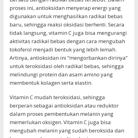
proses ini, antioksidan menyerap energi yang
digunakan untuk menghasilkan radikal bebas
baru, sehingga reaksi oksidasi berhenti. Secara
tidak langsung, vitamin C juga bisa mengurangi
aktivitas radikal bebas dengan cara mengubah
tokoferol menjadi bentuk yang lebih lemah.
Artinya, antioksidan ini “mengorbankan dirinya”
untuk teroksidasi oleh radikal bebas, sehingga
melindungi protein dan asam amino yang
membentuk kolagen serta elastin.
Vitamin C mudah teroksidasi, sehingga
berperan sebagai antioksidan atau reduktor
dalam proses pembentukan melanin yang
memerlukan oksigen. Vitamin C juga bisa
mengubah melanin yang sudah beroksida dan