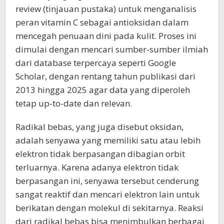
review (tinjauan pustaka) untuk menganalisis
peran vitamin C sebagai antioksidan dalam
mencegah penuaan dini pada kulit. Proses ini
dimulai dengan mencari sumber-sumber ilmiah
dari database terpercaya seperti Google
Scholar, dengan rentang tahun publikasi dari
2013 hingga 2025 agar data yang diperoleh
tetap up-to-date dan relevan.
Radikal bebas, yang juga disebut oksidan,
adalah senyawa yang memiliki satu atau lebih
elektron tidak berpasangan dibagian orbit
terluarnya. Karena adanya elektron tidak
berpasangan ini, senyawa tersebut cenderung
sangat reaktif dan mencari elektron lain untuk
berikatan dengan molekul di sekitarnya. Reaksi
dari radikal bebas bisa menimbulkan berbagai