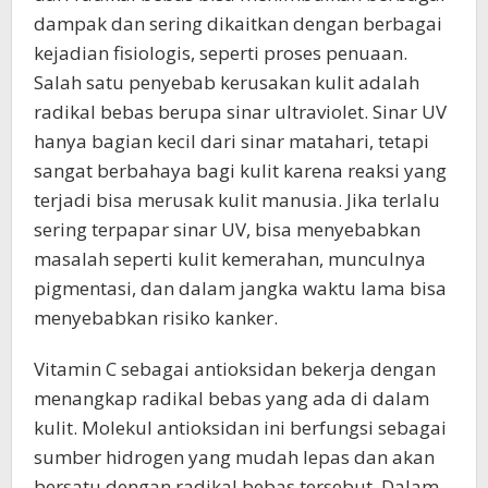
dampak dan sering dikaitkan dengan berbagai
kejadian fisiologis, seperti proses penuaan.
Salah satu penyebab kerusakan kulit adalah
radikal bebas berupa sinar ultraviolet. Sinar UV
hanya bagian kecil dari sinar matahari, tetapi
sangat berbahaya bagi kulit karena reaksi yang
terjadi bisa merusak kulit manusia. Jika terlalu
sering terpapar sinar UV, bisa menyebabkan
masalah seperti kulit kemerahan, munculnya
pigmentasi, dan dalam jangka waktu lama bisa
menyebabkan risiko kanker.
Vitamin C sebagai antioksidan bekerja dengan
menangkap radikal bebas yang ada di dalam
kulit. Molekul antioksidan ini berfungsi sebagai
sumber hidrogen yang mudah lepas dan akan
bersatu dengan radikal bebas tersebut. Dalam