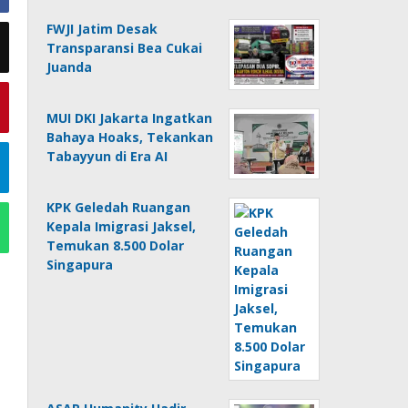
FWJI Jatim Desak
Transparansi Bea Cukai
Juanda
MUI DKI Jakarta Ingatkan
Bahaya Hoaks, Tekankan
Tabayyun di Era AI
KPK Geledah Ruangan
Kepala Imigrasi Jaksel,
Temukan 8.500 Dolar
Singapura