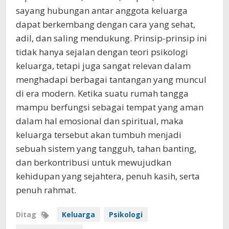
sayang hubungan antar anggota keluarga
dapat berkembang dengan cara yang sehat,
adil, dan saling mendukung. Prinsip-prinsip ini
tidak hanya sejalan dengan teori psikologi
keluarga, tetapi juga sangat relevan dalam
menghadapi berbagai tantangan yang muncul
di era modern. Ketika suatu rumah tangga
mampu berfungsi sebagai tempat yang aman
dalam hal emosional dan spiritual, maka
keluarga tersebut akan tumbuh menjadi
sebuah sistem yang tangguh, tahan banting,
dan berkontribusi untuk mewujudkan
kehidupan yang sejahtera, penuh kasih, serta
penuh rahmat.
Ditag
Keluarga
Psikologi