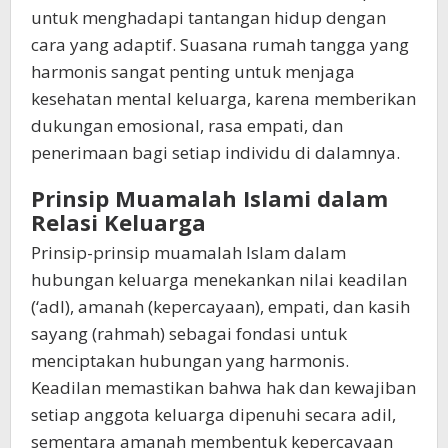
untuk menghadapi tantangan hidup dengan
cara yang adaptif. Suasana rumah tangga yang
harmonis sangat penting untuk menjaga
kesehatan mental keluarga, karena memberikan
dukungan emosional, rasa empati, dan
penerimaan bagi setiap individu di dalamnya.
Prinsip Muamalah Islami dalam
Relasi Keluarga
Prinsip-prinsip muamalah Islam dalam
hubungan keluarga menekankan nilai keadilan
(‘adl), amanah (kepercayaan), empati, dan kasih
sayang (rahmah) sebagai fondasi untuk
menciptakan hubungan yang harmonis.
Keadilan memastikan bahwa hak dan kewajiban
setiap anggota keluarga dipenuhi secara adil,
sementara amanah membentuk kepercayaan