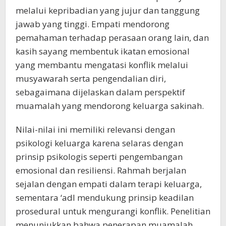
melalui kepribadian yang jujur dan tanggung
jawab yang tinggi. Empati mendorong
pemahaman terhadap perasaan orang lain, dan
kasih sayang membentuk ikatan emosional
yang membantu mengatasi konflik melalui
musyawarah serta pengendalian diri,
sebagaimana dijelaskan dalam perspektif
muamalah yang mendorong keluarga sakinah.
Nilai-nilai ini memiliki relevansi dengan
psikologi keluarga karena selaras dengan
prinsip psikologis seperti pengembangan
emosional dan resiliensi. Rahmah berjalan
sejalan dengan empati dalam terapi keluarga,
sementara ‘adl mendukung prinsip keadilan
prosedural untuk mengurangi konflik. Penelitian
menunjukkan bahwa penerapan muamalah