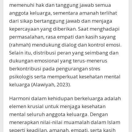
memenuhi hak dan tanggung jawab semua
anggota keluarga, sementara amanah terlihat
dari sikap bertanggung jawab dan menjaga
kepercayaan yang diberikan. Saat menghadapi
permasalahan, rasa empati dan kasih sayang
(rahmah) mendukung dialog dan kontrol emosi.
Selain itu, distribusi peran yang seimbang dan
dukungan emosional yang terus-menerus
berkontribusi pada pengurangan stres
psikologis serta memperkuat kesehatan mental
keluarga (Alawiyah, 2023).
Harmoni dalam kehidupan berkeluarga adalah
elemen krusial untuk menjaga kesehatan
mental seluruh anggota keluarga. Dengan
menerapkan nilai-nilai muamalah dalam Islam
seperti keadilan, amanah, empati, serta kasih