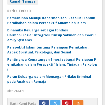
Rumah Tangga
Berita Terkait
Perselisihan Menuju Keharmonisan: Resolusi Konflik
Pernikahan dalam Perspektif Muamalah Islam
Dinamika Keluarga sebagai Fondasi
Harmoni Sosial: Integrasi Prinsip Sakinah dan Teori F
amily Systems
Perspektif Islam tentang Persiapan Pernikahan:
Aspek Spiritual, Psikologis, dan Sosial
Pentingnya Kematangan Emosi sebagai Persiapan P
ernikahan dalam Perspektif Islam: Tinjauan Psikolog
i
Peran Keluarga dalam Mencegah Prilaku Kriminal
pada Anak dan Remaja
oleh
ADMIN
Ikuti Kami Pada