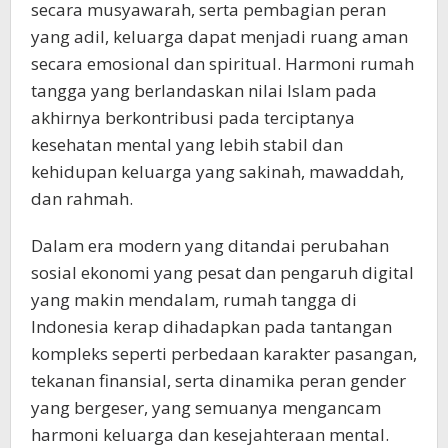
secara musyawarah, serta pembagian peran
yang adil, keluarga dapat menjadi ruang aman
secara emosional dan spiritual. Harmoni rumah
tangga yang berlandaskan nilai Islam pada
akhirnya berkontribusi pada terciptanya
kesehatan mental yang lebih stabil dan
kehidupan keluarga yang sakinah, mawaddah,
dan rahmah.
Dalam era modern yang ditandai perubahan
sosial ekonomi yang pesat dan pengaruh digital
yang makin mendalam, rumah tangga di
Indonesia kerap dihadapkan pada tantangan
kompleks seperti perbedaan karakter pasangan,
tekanan finansial, serta dinamika peran gender
yang bergeser, yang semuanya mengancam
harmoni keluarga dan kesejahteraan mental.