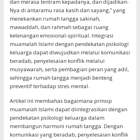
dan merasa tentram kepadanya, dan dijadikan-
Nya di antaramu rasa kasih dan sayang,” yang
menekankan rumah tangga sakinah,
mawaddah, dan rahmah sebagai ruang
ketenangan emosional-spiritual. Integrasi
muamalah Islami dengan pendekatan psikologi
keluarga dapat diwujudkan melalui komunikasi
beradab, penyelesaian konflik melalui
musyawarah, serta pembagian peran yang adil,
sehingga rumah tangga menjadi benteng
preventif terhadap stres mental.
Artikel ini membahas bagaimana prinsip
muamalah Islami dapat diintegrasikan dengan
pendekatan psikologi keluarga dalam
membangun harmoni rumah tangga. Dengan
komunikasi yang beradab, penyelesaian konflik