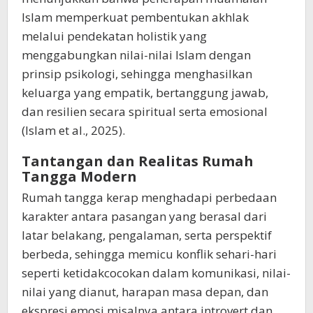
Islam memperkuat pembentukan akhlak
melalui pendekatan holistik yang
menggabungkan nilai-nilai Islam dengan
prinsip psikologi, sehingga menghasilkan
keluarga yang empatik, bertanggung jawab,
dan resilien secara spiritual serta emosional
(Islam et al., 2025).
Tantangan dan Realitas Rumah
Tangga Modern
Rumah tangga kerap menghadapi perbedaan
karakter antara pasangan yang berasal dari
latar belakang, pengalaman, serta perspektif
berbeda, sehingga memicu konflik sehari-hari
seperti ketidakcocokan dalam komunikasi, nilai-
nilai yang dianut, harapan masa depan, dan
ekspresi emosi misalnya antara introvert dan