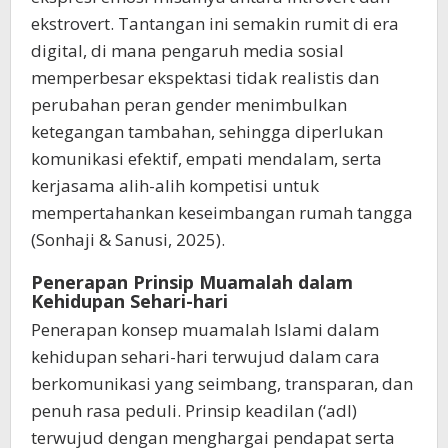
ekstrovert. Tantangan ini semakin rumit di era
digital, di mana pengaruh media sosial
memperbesar ekspektasi tidak realistis dan
perubahan peran gender menimbulkan
ketegangan tambahan, sehingga diperlukan
komunikasi efektif, empati mendalam, serta
kerjasama alih-alih kompetisi untuk
mempertahankan keseimbangan rumah tangga
(Sonhaji & Sanusi, 2025).
Penerapan Prinsip Muamalah dalam
Kehidupan Sehari-hari
Penerapan konsep muamalah Islami dalam
kehidupan sehari-hari terwujud dalam cara
berkomunikasi yang seimbang, transparan, dan
penuh rasa peduli. Prinsip keadilan (‘adl)
terwujud dengan menghargai pendapat serta