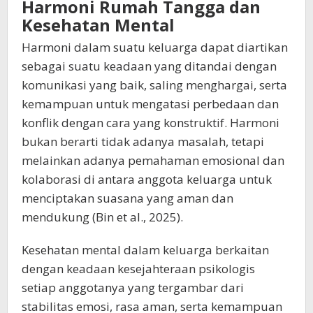
Harmoni Rumah Tangga dan
Kesehatan Mental
Harmoni dalam suatu keluarga dapat diartikan
sebagai suatu keadaan yang ditandai dengan
komunikasi yang baik, saling menghargai, serta
kemampuan untuk mengatasi perbedaan dan
konflik dengan cara yang konstruktif. Harmoni
bukan berarti tidak adanya masalah, tetapi
melainkan adanya pemahaman emosional dan
kolaborasi di antara anggota keluarga untuk
menciptakan suasana yang aman dan
mendukung (Bin et al., 2025).
Kesehatan mental dalam keluarga berkaitan
dengan keadaan kesejahteraan psikologis
setiap anggotanya yang tergambar dari
stabilitas emosi, rasa aman, serta kemampuan