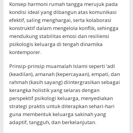
Konsep harmoni rumah tangga merujuk pada
kondisi ideal yang dibangun atas komunikasi
efektif, saling menghargai, serta kolaborasi
konstruktif dalam mengelola konflik, sehingga
mendukung stabilitas emosi dan resiliensi
psikologis keluarga di tengah dinamika
kontemporer.​
Prinsip-prinsip muamalah Islami seperti ‘adl
(keadilan), amanah (kepercayaan), empati, dan
rahmah (kasih sayang) diintergrasikan sebagai
kerangka holistik yang selaras dengan
perspektif psikologi keluarga, menyediakan
strategi praktis untuk diterapkan sehari-hari
guna membentuk keluarga sakinah yang
adaptif, tangguh, dan berkelanjutan.